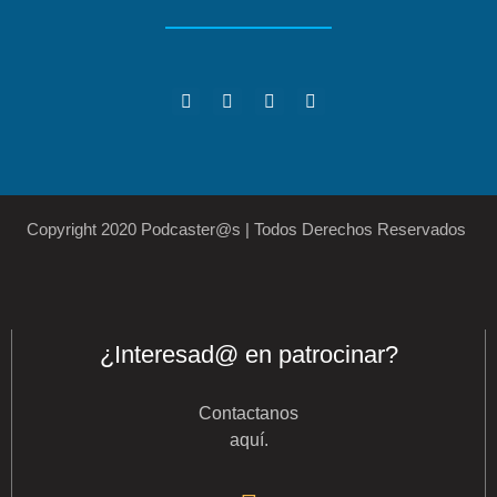
Copyright 2020 Podcaster@s | Todos Derechos Reservados
¿Interesad@ en patrocinar?
Contactanos
aquí
.