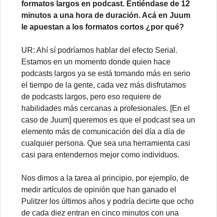
formatos largos en podcast. Entiéndase de 12
minutos a una hora de duración. Acá en Juum
le apuestan a los formatos cortos ¿por qué?
UR: Ahí sí podríamos hablar del efecto Serial.
Estamos en un momento donde quien hace
podcasts largos ya se está tomando más en serio
el tiempo de la gente, cada vez más disfrutamos
de podcasts largos, pero eso requiere de
habilidades más cercanas a profesionales. [En el
caso de Juum] queremos es que el podcast sea un
elemento más de comunicación del día a día de
cualquier persona. Que sea una herramienta casi
casi para entendernos mejor como individuos.
Nos dimos a la tarea al principio, por ejemplo, de
medir artículos de opinión que han ganado el
Pulitzer los últimos años y podría decirte que ocho
de cada diez entran en cinco minutos con una