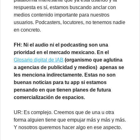
respuesta es sí, estamos buscando anclar con
medios contenido importante para nuestros
usuarios. Podcasters, locutores, no tenemos nadie
en concreto.
FH: Ni el audio ni el podcasting son una
prioridad en el mercado mexicano. En el
Glosario digital de IAB
(organismo que aglutina
a agencias de publicidad y medios) apenas se
les menciona indirectamente. Estas no son
buenas noticias para tu app si estamos
pensando en que tienen planes de futura
comercialización de espacios.
UR: Es complejo. Creemos que de una u otra
forma alguien tiene que empujar más y más y más.
Y nosotros queremos hacer algo en ese aspecto.