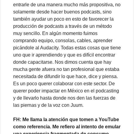
entrarle de una manera mucho más propositiva, no
solamente desde hacer buenos podcasts, sino
también ayudar un poco en esto de favorecer la
producción de podcasts a través de un método
muy sencillo. En algún momento fuimos
comprando equipo, consolas, cables, aprender
picándole al Audacity. Todas estas cosas que tiene
uno que ir aprendiendo y que es difícil encontrar
donde capacitarse. Nos dimos cuenta que hay
mucha gente afuera no tan profesional que estaba
necesitada de difundir lo que hace, dice y piensa.
Es un poco querer colaborar con este sector. De
querer poder impactar en México en el podcasting
y de llevarlo hasta donde nos den las fuerzas de
las piernas y de la voz con Juum.
FH: Me llama la atención que tomen a YouTube
como referencia. Me refiero al intento de emular
una experiencia fragmentada de consumo