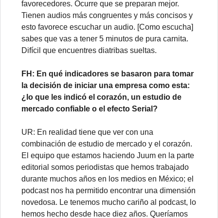
favorecedores. Ocurre que se preparan mejor.
Tienen audios más congruentes y más concisos y
esto favorece escuchar un audio. [Como escucha]
sabes que vas a tener 5 minutos de pura carnita.
Difícil que encuentres diatribas sueltas.
FH: En qué indicadores se basaron para tomar
la decisión de iniciar una empresa como esta:
¿lo que les indicó el corazón, un estudio de
mercado confiable o el efecto Serial?
UR: En realidad tiene que ver con una
combinación de estudio de mercado y el corazón.
El equipo que estamos haciendo Juum en la parte
editorial somos periodistas que hemos trabajado
durante muchos años en los medios en México; el
podcast nos ha permitido encontrar una dimensión
novedosa. Le tenemos mucho cariño al podcast, lo
hemos hecho desde hace diez años. Queríamos