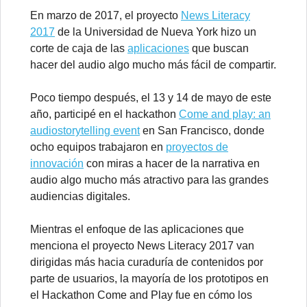
En marzo de 2017, el proyecto
News Literacy
2017
de la Universidad de Nueva York hizo un
corte de caja de las
aplicaciones
que buscan
hacer del audio algo mucho más fácil de compartir.
Poco tiempo después, el 13 y 14 de mayo de este
año, participé en el hackathon
Come and play: an
audiostorytelling event
en San Francisco, donde
ocho equipos trabajaron en
proyectos de
innovación
con miras a hacer de la narrativa en
audio algo mucho más atractivo para las grandes
audiencias digitales.
Mientras el enfoque de las aplicaciones que
menciona el proyecto News Literacy 2017 van
dirigidas más hacia curaduría de contenidos por
parte de usuarios, la mayoría de los prototipos en
el Hackathon Come and Play fue en cómo los