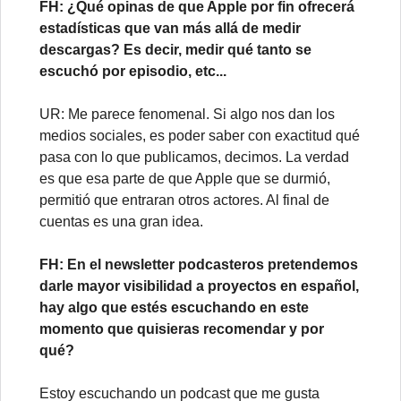
FH: ¿Qué opinas de que Apple por fin ofrecerá
estadísticas que van más allá de medir
descargas? Es decir, medir qué tanto se
escuchó por episodio, etc...
UR: Me parece fenomenal. Si algo nos dan los
medios sociales, es poder saber con exactitud qué
pasa con lo que publicamos, decimos. La verdad
es que esa parte de que Apple que se durmió,
permitió que entraran otros actores. Al final de
cuentas es una gran idea.
FH: En el newsletter podcasteros pretendemos
darle mayor visibilidad a proyectos en español,
hay algo que estés escuchando en este
momento que quisieras recomendar y por
qué?
Estoy escuchando un podcast que me gusta