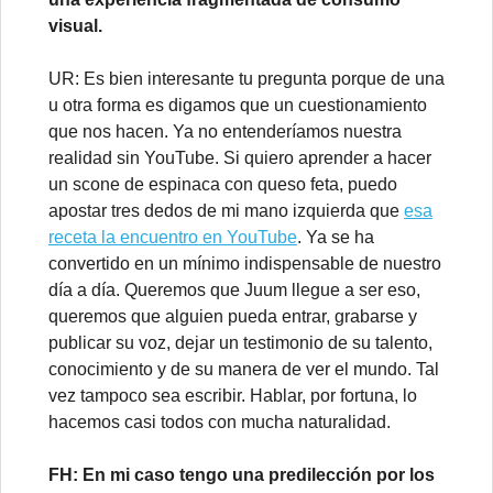
visual.
UR: Es bien interesante tu pregunta porque de una
u otra forma es digamos que un cuestionamiento
que nos hacen. Ya no entenderíamos nuestra
realidad sin YouTube. Si quiero aprender a hacer
un scone de espinaca con queso feta, puedo
apostar tres dedos de mi mano izquierda que
esa
receta la encuentro en YouTube
. Ya se ha
convertido en un mínimo indispensable de nuestro
día a día. Queremos que Juum llegue a ser eso,
queremos que alguien pueda entrar, grabarse y
publicar su voz, dejar un testimonio de su talento,
conocimiento y de su manera de ver el mundo. Tal
vez tampoco sea escribir. Hablar, por fortuna, lo
hacemos casi todos con mucha naturalidad.
FH: En mi caso tengo una predilección por los