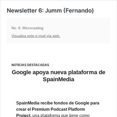
Newsletter 6: Jumm (Fernando)
No. 6: Microcasting
Visualiza este e-mail vía web.
NOTICIAS DESTACADAS
Google apoya nueva plataforma de
SpainMedia
SpainMedia recibe fondos de Google para
crear el Premium Podcast Platform
Project,
una plataforma que tiene como