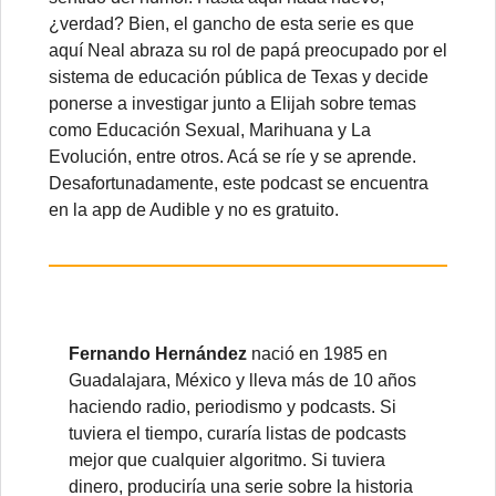
¿verdad? Bien, el gancho de esta serie es que
aquí Neal abraza su rol de papá preocupado por el
sistema de educación pública de Texas y decide
ponerse a investigar junto a Elijah sobre temas
como Educación Sexual, Marihuana y La
Evolución, entre otros. Acá se ríe y se aprende.
Desafortunadamente, este podcast se encuentra
en la app de Audible y no es gratuito.
Fernando Hernández
nació en 1985 en
Guadalajara, México y lleva más de 10 años
haciendo radio, periodismo y podcasts. Si
tuviera el tiempo, curaría listas de podcasts
mejor que cualquier algoritmo. Si tuviera
dinero, produciría una serie sobre la historia