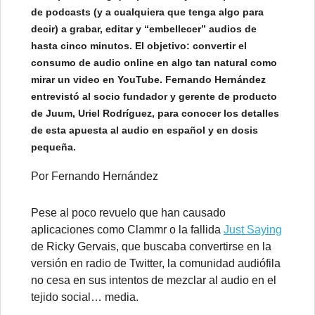
de podcasts (y a cualquiera que tenga algo para
decir) a grabar, editar y “embellecer” audios de
hasta cinco minutos. El objetivo: convertir el
consumo de audio online en algo tan natural como
mirar un video en YouTube. Fernando Hernández
entrevistó al socio fundador y gerente de producto
de Juum, Uriel Rodríguez, para conocer los detalles
de esta apuesta al audio en español y en dosis
pequeña.
Por Fernando Hernández
Pese al poco revuelo que han causado
aplicaciones como Clammr o la fallida
Just Saying
de Ricky Gervais, que buscaba convertirse en la
versión en radio de Twitter, la comunidad audiófila
no cesa en sus intentos de mezclar al audio en el
tejido social… media.