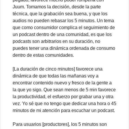
Juum. Tomamos la decisión, desde la parte
técnica, que la grabación sea buena, y que los
audios no pueden rebasar los 5 minutos. Un tema
que como consumidor complica el seguimiento de
un podcast dentro de una comunidad, es que los
podcasts son arbitrarios en su duración, no
puedes tener una dinámica ordenada de consumo
dentro de estas comunidades.
[La duración de cinco minutos] favorece una
dinámica de que todas las mañanas voy a
encontrar contenido nuevo y fresco de la gente a
la que yo sigo. Que sean menos de 5 min favorece
la productividad, el esfuerzo por grabar una y otra
vez. Yo sé que no tengo que dedicar una hora o 45
minutos de mi atención para escuchar un podcast.
Para usuarios [productores], los 5 minutos son