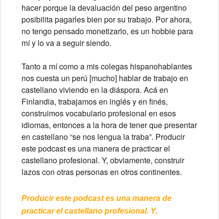
hacer porque la devaluación del peso argentino
posibilita pagarles bien por su trabajo. Por ahora,
no tengo pensado monetizarlo, es un hobbie para
mí y lo va a seguir siendo.
Tanto a mí como a mis colegas hispanohablantes
nos cuesta un perú [mucho] hablar de trabajo en
castellano viviendo en la diáspora. Acá en
Finlandia, trabajamos en inglés y en finés,
construimos vocabulario profesional en esos
idiomas, entonces a la hora de tener que presentar
en castellano “se nos lengua la traba”. Producir
este podcast es una manera de practicar el
castellano profesional. Y, obviamente, construir
lazos con otras personas en otros continentes.
Producir este podcast es una manera de
practicar el castellano profesional. Y,