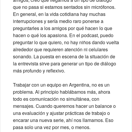
que no pasa si estamos sentados sin micrófonos.
En general, en la vida cotidiana hay muchas
interrupciones y sería medio raro ponerse a
preguntarles a los amigos por qué hacen lo que
hacen o qué los apasiona. En el podcast, puedo
preguntar lo que quiero, no hay niños dando vuelta
alrededor que requieren atención ni celulares
sonando. La puesta en escena de la situación de
la entrevista sirve para generar un tipo de diálogo
más profundo y reflexivo.
Trabajar con un equipo en Argentina, no es un
problema. Al principio hablábamos más, ahora
todo es comunicación no simultánea, con
mensajes. Cuando queremos hacer un balance o
una evaluación y ajustar prácticas de trabajo o
encarar una nueva serie, ahí nos llamamos. Eso
pasa solo una vez por mes, o menos.