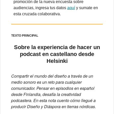
promoción de la nueva encuesta sobre
audiencias, ingresa tus datos
aquí
y sumate en
esta cruzada colaborativa.
TEXTO PRINCIPAL
Sobre la experiencia de hacer un
podcast en castellano desde
Helsinki
Compartir el mundo del diseño a través de un
medio sonoro es un reto para cualquier
comunicador. Pensar en episodios en español
desde Finlandia, desafía la creatividad
podcastera. En esta nota cuento cómo llegué a
producir Diseño y Diáspora en tierras nórdicas.