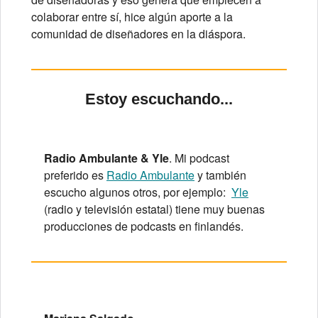
colaborar entre sí, hice algún aporte a la
comunidad de diseñadores en la diáspora.
Estoy escuchando...
Radio Ambulante & Yle
. Mi podcast
preferido es
Radio Ambulante
y también
escucho algunos otros, por ejemplo:
Yle
(radio y televisión estatal) tiene muy buenas
producciones de podcasts en finlandés.