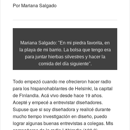
Por Mariana Salgado
Mariana Salgado: "En mi piedra favorita, en
la playa de mi barrio. La bolsa que tengo era
para juntar hierbas silvestres y hacer la
comida del día siguiente".
Todo empezó cuando me ofrecieron hacer radio
para los hispanohablantes de Helsinki, la capital
de Finlandia. Acá vivo desde hace 19 años.
Acepté y empecé a entrevistar diseñadores.
Supuse que si soy diseñadora y realicé durante
mucho tiempo investigación en diseño, puedo
lograr algunas buenas entrevistas a colegas. Mis