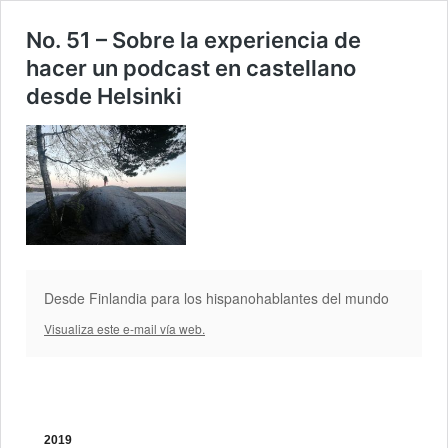
No. 51 – Sobre la experiencia de
hacer un podcast en castellano
desde Helsinki
Desde Finlandia para los hispanohablantes del mundo
Visualiza este e-mail vía web.
2019