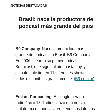
NOTICIAS DESTACADAS
Brasil: nace la productora de
podcast más grande del país
B9 Company.
Nace la productora más
grande de podcast en Brasil: B9 Company.
En 2006, crearon su primer podcast,
Braincast, que sigue al aire hasta hoy, y
actualmente tienen 11 diferentes shows,
todos disponibles gratuitamente. (
B9.com.br
)
Emisor Podcasting
. El conglomerado
radiofónico 13 Radios lanzó una nueva
plataforma de podcast reuniendo los talentos