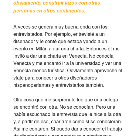
obviamente, construir lazos con otras
personas en otros continentes.
A veces se genera muy buena onda con los
entrevistados. Por ejemplo, entrevisté a un
diseñador y le conté que estaba yendo a un
evento en Milán a dar una charla. Entonces él me
invitó a dar una charla en Venecia. No conocía
Venecia y me encantó ir a la universidad y ver una
Venecia menos turística. Obviamente aproveché el
viaje para conocer a otros diseñadores
hispanoparlantes y entrevistarlos también.
Otra cosa que me sorprendió fue que una colega
se encontró con otra. No se conocían. Pero una
había escuchado la entrevista que le hice a la otra
y, a partir de eso, charlaron como si se conocieran.
Así me contaron. Si puedo dar a conocer el trabajo
de diseñadoras y eso genera que empiecen a