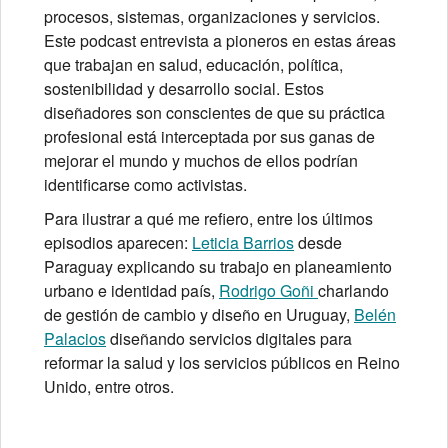
procesos, sistemas, organizaciones y servicios.
Este podcast entrevista a pioneros en estas áreas
que trabajan en salud, educación, política,
sostenibilidad y desarrollo social. Estos
diseñadores son conscientes de que su práctica
profesional está interceptada por sus ganas de
mejorar el mundo y muchos de ellos podrían
identificarse como activistas.
Para ilustrar a qué me refiero, entre los últimos
episodios aparecen:
Leticia Barrios
desde
Paraguay explicando su trabajo en planeamiento
urbano e identidad país,
Rodrigo Goñi
charlando
de gestión de cambio y diseño en Uruguay,
Belén
Palacios
diseñando servicios digitales para
reformar la salud y los servicios públicos en Reino
Unido, entre otros.