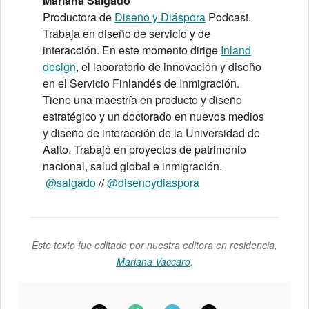
Mariana Salgado
Productora de
Diseño y Diáspora
Podcast.
Trabaja en diseño de servicio y de
interacción. En este momento dirige
Inland
design
, el laboratorio de innovación y diseño
en el Servicio Finlandés de Inmigración.
Tiene una maestría en producto y diseño
estratégico y un doctorado en nuevos medios
y diseño de interacción de la Universidad de
Aalto. Trabajó en proyectos de patrimonio
nacional, salud global e inmigración.
@salgado
//
@disenoydiaspora
Este texto fue editado por nuestra editora en residencia,
Mariana Vaccaro
.