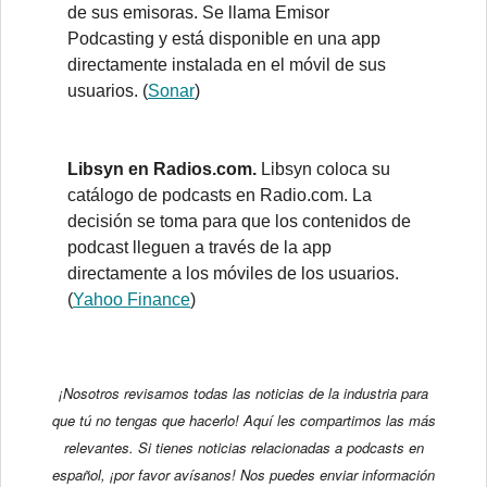
de sus emisoras. Se llama Emisor
Podcasting y está disponible en una app
directamente instalada en el móvil de sus
usuarios. (
Sonar
)
Libsyn en Radios.com.
Libsyn coloca su
catálogo de podcasts en Radio.com. La
decisión se toma para que los contenidos de
podcast lleguen a través de la app
directamente a los móviles de los usuarios.
(
Yahoo Finance
)
¡Nosotros revisamos todas las noticias de la industria para
que tú no tengas que hacerlo! Aquí les compartimos las más
relevantes. Si tienes noticias relacionadas a podcasts en
español, ¡por favor avísanos! Nos puedes enviar información