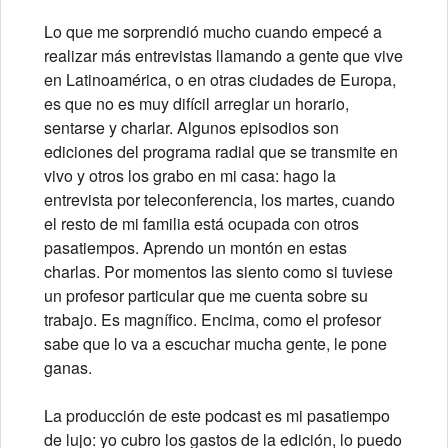
Lo que me sorprendió mucho cuando empecé a
realizar más entrevistas llamando a gente que vive
en Latinoamérica, o en otras ciudades de Europa,
es que no es muy difícil arreglar un horario,
sentarse y charlar. Algunos episodios son
ediciones del programa radial que se transmite en
vivo y otros los grabo en mi casa: hago la
entrevista por teleconferencia, los martes, cuando
el resto de mi familia está ocupada con otros
pasatiempos. Aprendo un montón en estas
charlas. Por momentos las siento como si tuviese
un profesor particular que me cuenta sobre su
trabajo. Es magnífico. Encima, como el profesor
sabe que lo va a escuchar mucha gente, le pone
ganas.
La producción de este podcast es mi pasatiempo
de lujo: yo cubro los gastos de la edición, lo puedo