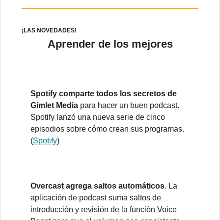
¡LAS NOVEDADES!
Aprender de los mejores
Spotify comparte todos los secretos de
Gimlet Media
para hacer un buen podcast.
Spotify lanzó una nueva serie de cinco
episodios sobre cómo crean sus programas.
(
Spotify
)
Overcast agrega saltos automáticos
. La
aplicación de podcast suma saltos de
introducción y revisión de la función Voice