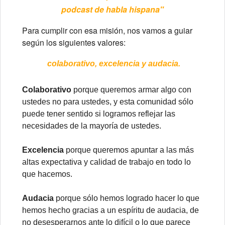
podcast de habla hispana"
Para cumplir con esa misión, nos vamos a guiar
según los siguientes valores:
c
olaborativo, e
xcelencia y a
udacia.
Colaborativo
porque queremos armar algo con
ustedes no para ustedes, y esta comunidad sólo
puede tener sentido si logramos reflejar las
necesidades de la mayoría de ustedes.
Excelencia
porque queremos apuntar a las más
altas expectativa y calidad de trabajo en todo lo
que hacemos.
Audacia
porque sólo hemos logrado hacer lo que
hemos hecho gracias a un espíritu de audacia, de
no desesperarnos ante lo difícil o lo que parece