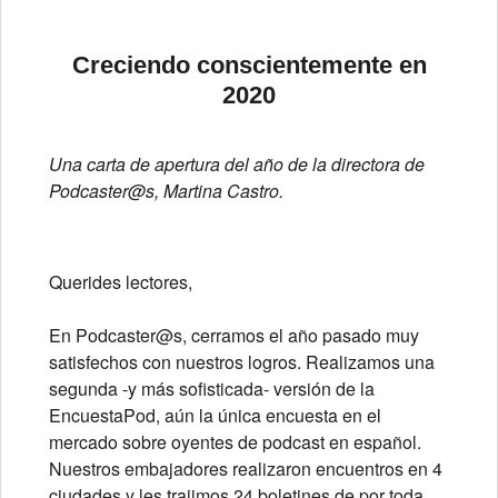
Creciendo conscientemente en
2020
Una carta de apertura del año de la directora de
Podcaster@s, Martina Castro.
Querides lectores,
En Podcaster@s, cerramos el año pasado muy
satisfechos con nuestros logros. Realizamos una
segunda -y más sofisticada- versión de la
EncuestaPod, aún la única encuesta en el
mercado sobre oyentes de podcast en español.
Nuestros embajadores realizaron encuentros en 4
ciudades y les trajimos 24 boletines de por toda