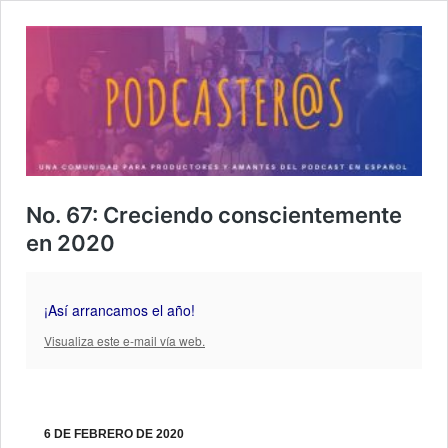
No. 67: Creciendo conscientemente
en 2020
¡Así arrancamos el año!
Visualiza este e-mail vía web.
6 DE FEBRERO DE 2020