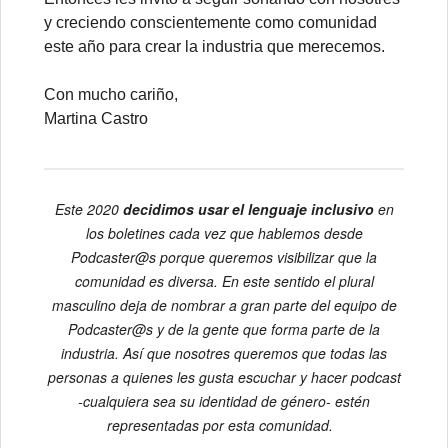
y creciendo conscientemente como comunidad
este año para crear la industria que merecemos.
Con mucho cariño,
Martina Castro
Este 2020
decidimos usar el lenguaje inclusivo
en
los boletines cada vez que hablemos desde
Podcaster@s porque queremos visibilizar que la
comunidad es diversa. En este sentido el plural
masculino deja de nombrar a gran parte del equipo de
Podcaster@s y de la gente que forma parte de la
industria. Así que nosotres queremos que todas las
personas a quienes les gusta escuchar y hacer podcast
-cualquiera sea su identidad de género- estén
representadas por esta comunidad.