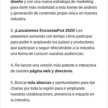
diseño
y con una nueva estrategia de marketing
para darle más visibilidad a esta fuente de análisis
y generación de contenido propio única en nuestra
industria.
3.
¡Lanzaremos EncuestaPod 2020!
Les
estaremos avisando con tiempo cómo participar
para poder ir ampliando los países y productores
que participan y seguir ofreciéndole a la industria
una forma de conocer nuestras audiencias.
4. Re-lanzar una versión más potente e interactiva
de nuestra
página web y directorio
.
5. Buscar
más alianzas
y oportunidades para dar
charlas por toda la región para ir ampliando
nuestras colaboraciones, presencia e impacto en
la industria.