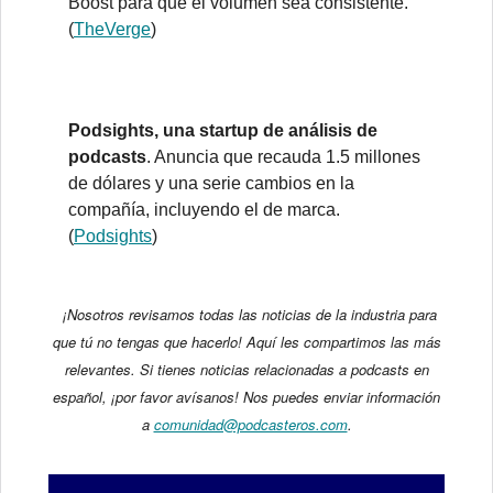
Boost para que el volumen sea consistente.
(
TheVerge
)
Podsights, una startup de análisis de
podcasts
. Anuncia que recauda 1.5 millones
de dólares y una serie cambios en la
compañía, incluyendo el de marca.
(
Podsights
)
¡Nosotros revisamos todas las noticias de la industria para
que tú no tengas que hacerlo! Aquí les compartimos las más
relevantes. Si tienes noticias relacionadas a podcasts en
español, ¡por favor avísanos! Nos puedes enviar información
a
comunidad@podcasteros.com
.