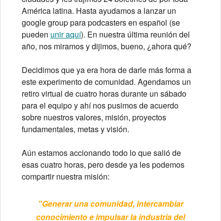
América latina. Hasta ayudamos a lanzar un
google group para podcasters en español (se
pueden
unir aquí
). En nuestra última reunión del
año, nos miramos y dijimos, bueno, ¿ahora qué?
Decidimos que ya era hora de darle más forma a
este experimento de comunidad. Agendamos un
retiro virtual de cuatro horas durante un sábado
para el equipo y ahí nos pusimos de acuerdo
sobre nuestros valores, misión, proyectos
fundamentales, metas y visión.
Aún estamos accionando todo lo que salió de
esas cuatro horas, pero desde ya les podemos
compartir nuestra misión:
"Generar una comunidad, intercambiar
conocimiento e impulsar la industria del