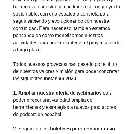
hacemos en nuestro tiempo libre a ser un proyecto
sustentable, con una estrategia concreta para
seguir sirviendo y evolucionando con nuestra
comunidad. Para hacer eso, también estamos
pensando en cómo monetizamos nuestras
actividades para poder mantener el proyecto fuerte
a largo plazo.
Todos nuestros proyectos han pasado por el filtro
de nuestros valores y misión para poder concretar
las siguientes
metas en 2020
:
1.
Ampliar nuestra oferta de webinarios
para
poder ofrecer una variedad amplia de
herramientas y estrategias a nuevos productores
de podcast en español.
2. Seguir con los
boletines pero con un nuevo