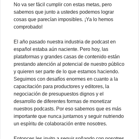
No va ser fácil cumplir con estas metas, pero
sabemos que junto a ustedes podemos lograr
cosas que parecían imposibles. ¡Ya lo hemos
comprobado!
El año pasado nuestra industria de podcast en
español estaba aún naciente. Pero hoy, las
plataformas y grandes casas de contenido están
prestando atención al potencial de nuestro público
y quieren ser parte de lo que estamos haciendo.
Seguimos con desafíos enormes en cuanto a la
capacitación para productores y editores, la
negociación de presupuestos dignos y el
desarrollo de diferentes formas de monetizar
nuestros podcasts. Por eso sabemos que es más
importante que nunca juntarnos y seguir nutriendo
un espíritu de colaboración entre nosotres.
Entonces les invito a seguir soñando con nosotres