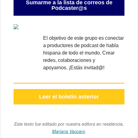
Sumarme a la lista de correos de
Podcaster@s
El objetivo de este grupo es conectar
a productores de podcast de habla
hispana de todo el mundo. Crear
redes, colaboraciones y
apoyarnos. ¡Estás invitad@!
Leer el boletín anterior
Este texto fue editado por nuestra editora en residencia,
Mariana Vaccaro
.