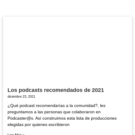
Los podcasts recomendados de 2021
diciembre 23, 2021
¿Qué podcast recomendarías a la comunidad?, les
preguntamos a las personas que colaboraron en
Podcaster@s. Así construimos esta lista de producciones
elegidas por quienes escribieron