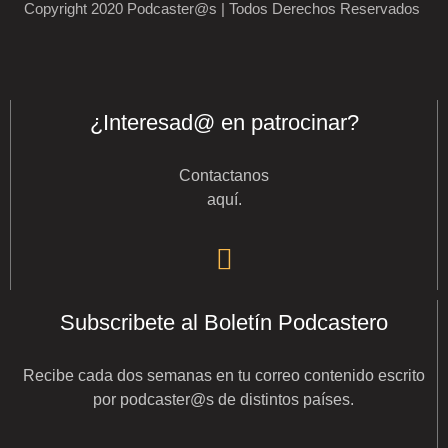
Copyright 2020 Podcaster@s | Todos Derechos Reservados
¿Interesad@ en patrocinar?
Contactanos
aquí
.
Subscribete al Boletín Podcastero
Recibe cada dos semanas en tu correo contenido escrito
por podcaster@s de distintos países.