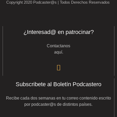
Copyright 2020 Podcaster@s | Todos Derechos Reservados
¿Interesad@ en patrocinar?
Contactanos
aquí
.
Subscribete al Boletín Podcastero
Recibe cada dos semanas en tu correo contenido escrito
por podcaster@s de distintos países.