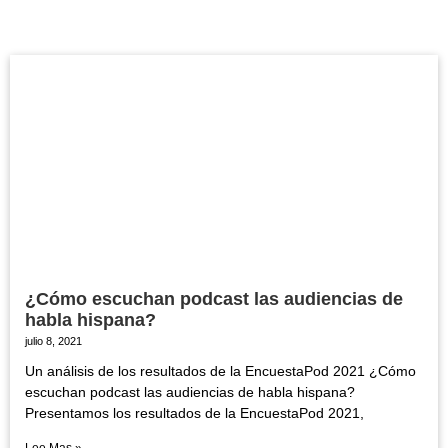
¿Cómo escuchan podcast las audiencias de
habla hispana?
julio 8, 2021
Un análisis de los resultados de la EncuestaPod 2021 ¿Cómo
escuchan podcast las audiencias de habla hispana?
Presentamos los resultados de la EncuestaPod 2021,