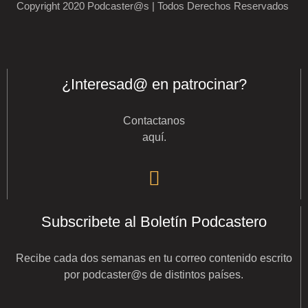
Copyright 2020 Podcaster@s | Todos Derechos Reservados
¿Interesad@ en patrocinar?
Contactanos
aquí
.
Subscribete al Boletín Podcastero
Recibe cada dos semanas en tu correo contenido escrito
por podcaster@s de distintos países.