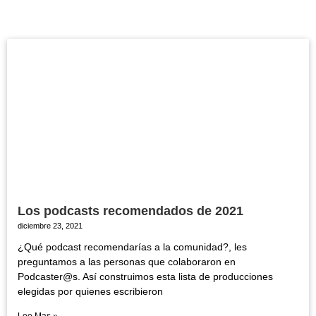
Los podcasts recomendados de 2021
diciembre 23, 2021
¿Qué podcast recomendarías a la comunidad?, les
preguntamos a las personas que colaboraron en
Podcaster@s. Así construimos esta lista de producciones
elegidas por quienes escribieron