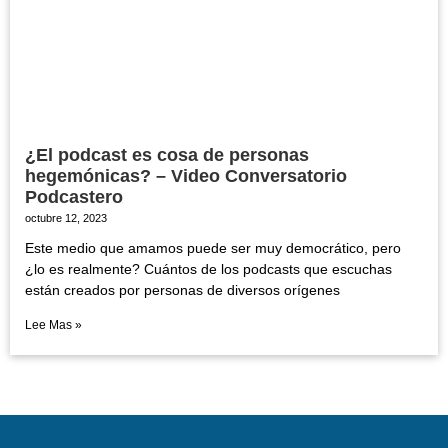
¿El podcast es cosa de personas
hegemónicas? – Video Conversatorio
Podcastero
octubre 12, 2023
Este medio que amamos puede ser muy democrático, pero
¿lo es realmente? Cuántos de los podcasts que escuchas
están creados por personas de diversos orígenes
Lee Mas »