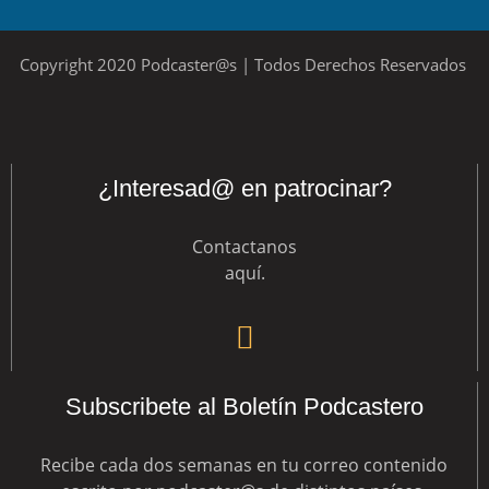
Copyright 2020 Podcaster@s | Todos Derechos Reservados
¿Interesad@ en patrocinar?
Contactanos
aquí
.
Subscribete al Boletín Podcastero
Recibe cada dos semanas en tu correo contenido