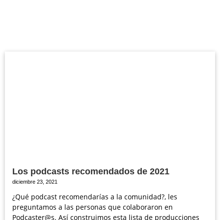
Los podcasts recomendados de 2021
diciembre 23, 2021
¿Qué podcast recomendarías a la comunidad?, les
preguntamos a las personas que colaboraron en
Podcaster@s. Así construimos esta lista de producciones