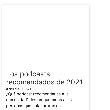
Los podcasts
recomendados de 2021
diciembre 23, 2021
¿Qué podcast recomendarías a la
comunidad?, les preguntamos a las
personas que colaboraron en