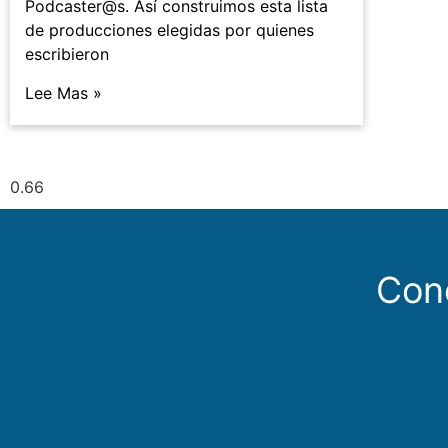
Podcaster@s. Así construimos esta lista
de producciones elegidas por quienes
escribieron
Lee Mas »
Con