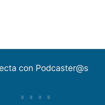
ecta con Podcaster@s