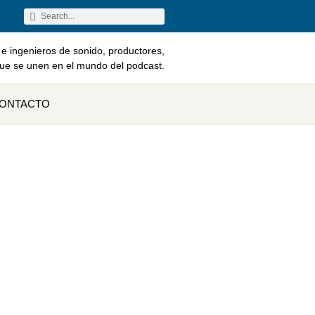
e ingenieros de sonido, productores,
que se unen en el mundo del podcast.
ONTACTO