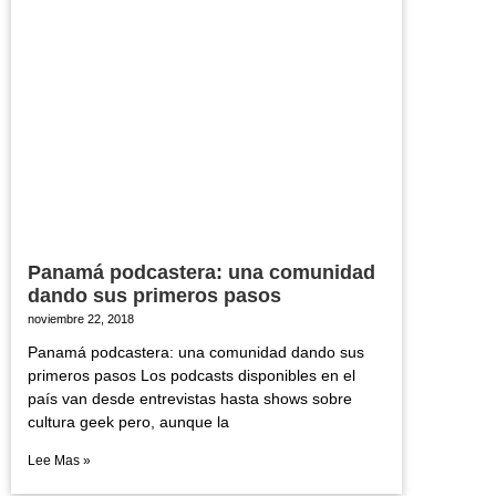
Panamá podcastera: una comunidad
dando sus primeros pasos
noviembre 22, 2018
Panamá podcastera: una comunidad dando sus
primeros pasos Los podcasts disponibles en el
país van desde entrevistas hasta shows sobre
cultura geek pero, aunque la
Lee Mas »