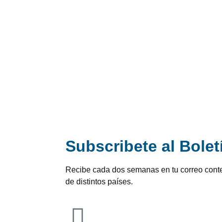
?
Subscribete al Bole
Recibe cada dos semanas en tu correo cont
de distintos países.