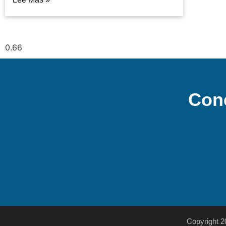
Con
Copyright 