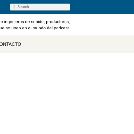
e ingenieros de sonido, productores,
que se unen en el mundo del podcast.
ONTACTO