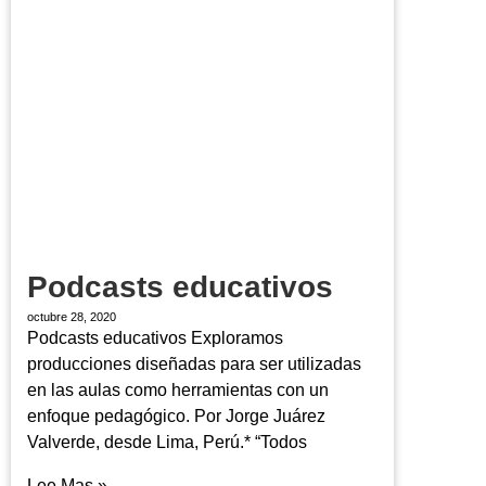
Podcasts educativos
octubre 28, 2020
Podcasts educativos Exploramos
producciones diseñadas para ser utilizadas
en las aulas como herramientas con un
enfoque pedagógico. Por Jorge Juárez
Valverde, desde Lima, Perú.* “Todos
Lee Mas »