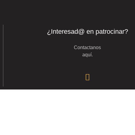
¿Interesad@ en patrocinar?
Contactanos
aquí
.