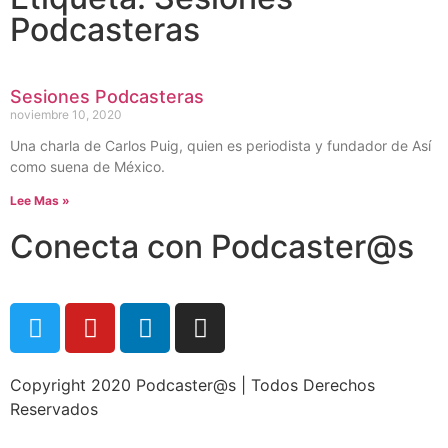
Podcasteras
Sesiones Podcasteras
noviembre 10, 2020
Una charla de Carlos Puig, quien es periodista y fundador de Así
como suena de México.
Lee Mas »
Conecta con Podcaster@s
Copyright 2020 Podcaster@s | Todos Derechos
Reservados