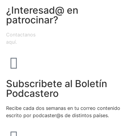
¿Interesad@ en
patrocinar?
Contactanos
aquí
.
Subscribete al Boletín
Podcastero
Recibe cada dos semanas en tu correo contenido
escrito por podcaster@s de distintos países.