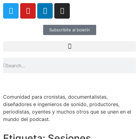
Subscribite al boletín
Comunidad para cronistas, documentalistas,
diseñadores e ingenieros de sonido, productores,
periodistas, oyentes y muchos otros que se unen en el
mundo del podcast.
Etiqueta: Sesiones