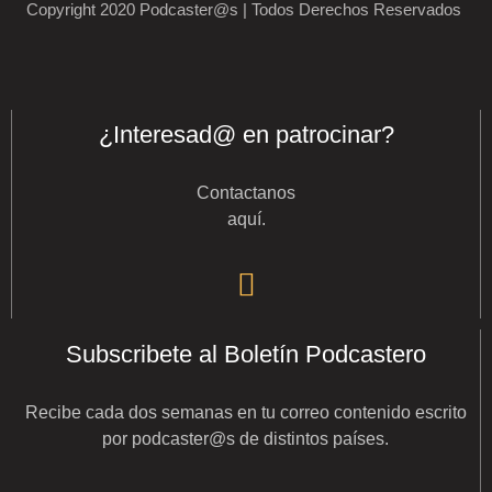
Copyright 2020 Podcaster@s | Todos Derechos Reservados
¿Interesad@ en patrocinar?
Contactanos
aquí
.
Subscribete al Boletín Podcastero
Recibe cada dos semanas en tu correo contenido escrito
por podcaster@s de distintos países.