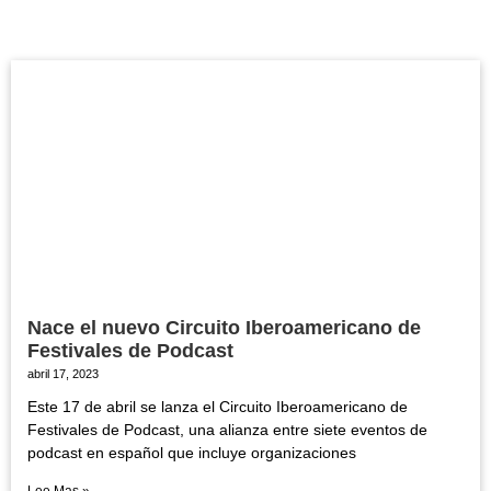
Nace el nuevo Circuito Iberoamericano de
Festivales de Podcast
abril 17, 2023
Este 17 de abril se lanza el Circuito Iberoamericano de
Festivales de Podcast, una alianza entre siete eventos de
podcast en español que incluye organizaciones