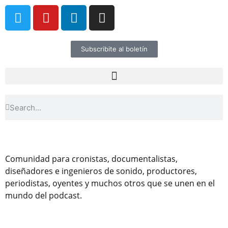
Subscribite al boletín
Comunidad para cronistas, documentalistas,
diseñadores e ingenieros de sonido, productores,
periodistas, oyentes y muchos otros que se unen en el
mundo del podcast.