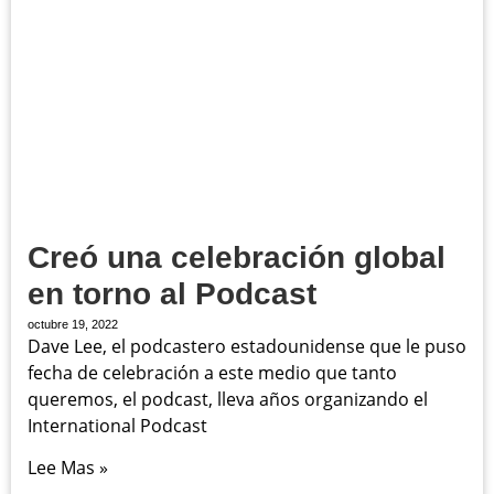
Creó una celebración global
en torno al Podcast
octubre 19, 2022
Dave Lee, el podcastero estadounidense que le puso
fecha de celebración a este medio que tanto
queremos, el podcast, lleva años organizando el
International Podcast
Lee Mas »