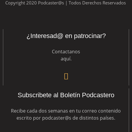
Copyright 2020 Podcaster@s | Todos Derechos Reservados
¿Interesad@ en patrocinar?
Contactanos
aquí
.
Subscribete al Boletín Podcastero
Recibe cada dos semanas en tu correo contenido
escrito por podcaster@s de distintos países.