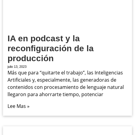
IA en podcast y la
reconfiguración de la
producción
julio 13, 2023
Más que para “quitarte el trabajo”, las Inteligencias
Artificiales y, especialmente, las generadoras de
contenidos con procesamiento de lenguaje natural
llegaron para ahorrarte tiempo, potenciar
Lee Mas »