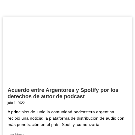
Acuerdo entre Argentores y Spotify por los
derechos de autor de podcast
julio 1, 2022
A principios de junio la comunidad podcastera argentina
recibió una noticia: la plataforma de distribución de audio con
más penetración en el país, Spotify, comenzaría