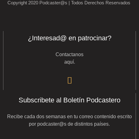
Copyright 2020 Podcaster@s | Todos Derechos Reservados
¿Interesad@ en patrocinar?
Contactanos
aquí
.
Subscribete al Boletín Podcastero
Recibe cada dos semanas en tu correo contenido escrito
por podcaster@s de distintos países.