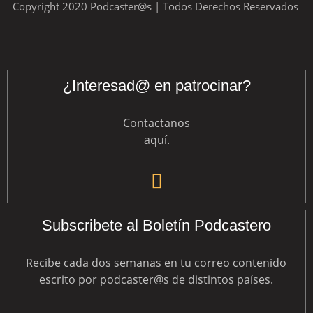
Copyright 2020 Podcaster@s | Todos Derechos Reservados
¿Interesad@ en patrocinar?
Contactanos
aquí
.
Subscribete al Boletín Podcastero
Recibe cada dos semanas en tu correo contenido
escrito por podcaster@s de distintos países.