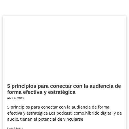
5 principios para conectar con la audiencia de
forma efectiva y estratégica
abril 4, 2019
5 principios para conectar con la audiencia de forma
efectiva y estratégica Los podcast, como híbrido digital y de
audio, tienen el potencial de vincularse
Lee Mas »