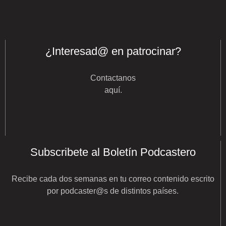
¿Interesad@ en patrocinar?
Contactanos
aquí
.
Subscribete al Boletín Podcastero
Recibe cada dos semanas en tu correo contenido escrito
por podcaster@s de distintos países.