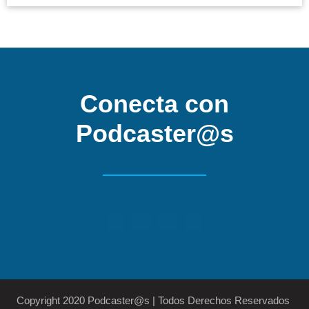
Conecta con
Podcaster@s
Copyright 2020 Podcaster@s | Todos Derechos Reservados