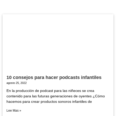
10 consejos para hacer podcasts infantiles
agosto 25, 2022
En la producción de podcast para las niñeces se crea
contenido para las futuras generaciones de oyentes ¿Cómo
hacemos para crear productos sonoros infantiles de
Lee Mas »