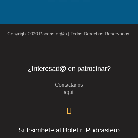
Copyright 2020 Podcaster@s | Todos Derechos Reservados
¿Interesad@ en patrocinar?
Contactanos
aquí
.
Subscribete al Boletín Podcastero