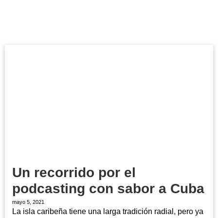
Un recorrido por el
podcasting con sabor a Cuba
mayo 5, 2021
La isla caribeña tiene una larga tradición radial, pero ya