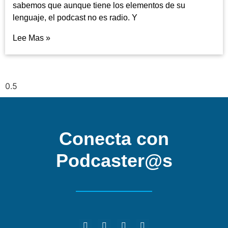
sabemos que aunque tiene los elementos de su
lenguaje, el podcast no es radio. Y
Lee Mas »
Conecta con
Podcaster@s