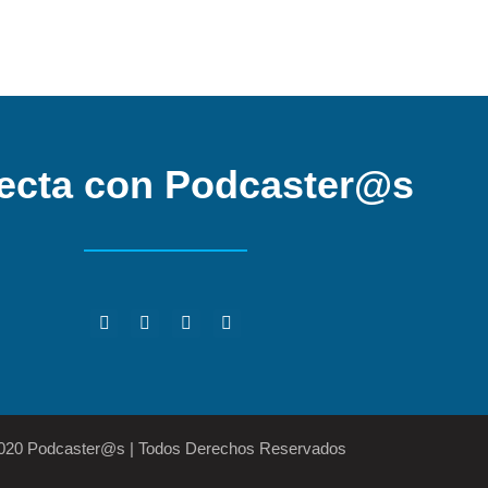
ecta con Podcaster@s
2020 Podcaster@s | Todos Derechos Reservados