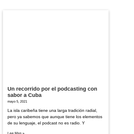
Un recorrido por el podcasting con
sabor a Cuba
mayo 5, 2021
La isla caribeña tiene una larga tradición radial,
pero ya sabemos que aunque tiene los elementos
de su lenguaje, el podcast no es radio. Y
Lee Mas »