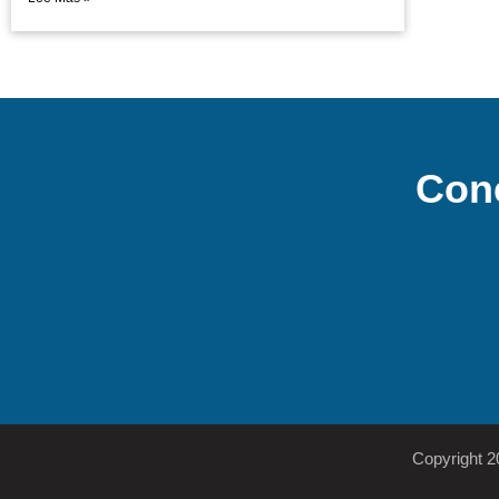
Con
Copyright 