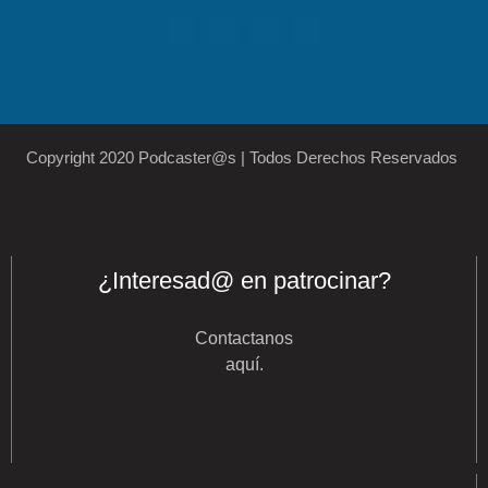
Copyright 2020 Podcaster@s | Todos Derechos Reservados
¿Interesad@ en patrocinar?
Contactanos
aquí
.