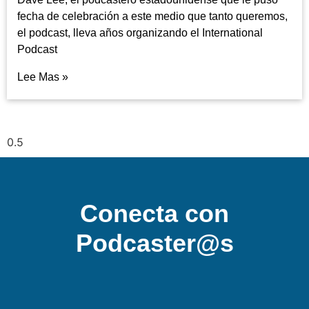
fecha de celebración a este medio que tanto queremos,
el podcast, lleva años organizando el International
Podcast
Lee Mas »
Conecta con
Podcaster@s