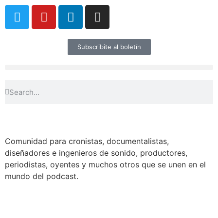
Subscribite al boletín
Comunidad para cronistas, documentalistas,
diseñadores e ingenieros de sonido, productores,
periodistas, oyentes y muchos otros que se unen en el
mundo del podcast.