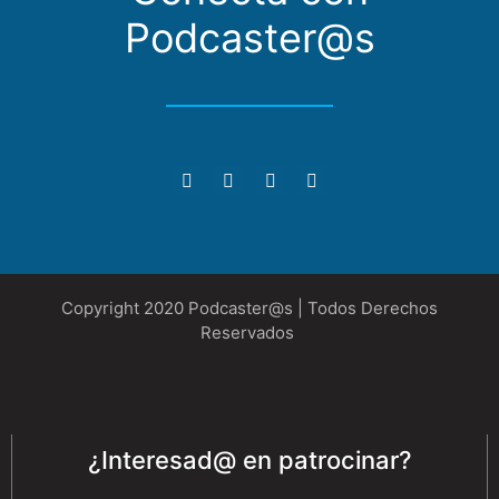
Podcaster@s
Copyright 2020 Podcaster@s | Todos Derechos
Reservados
¿Interesad@ en patrocinar?