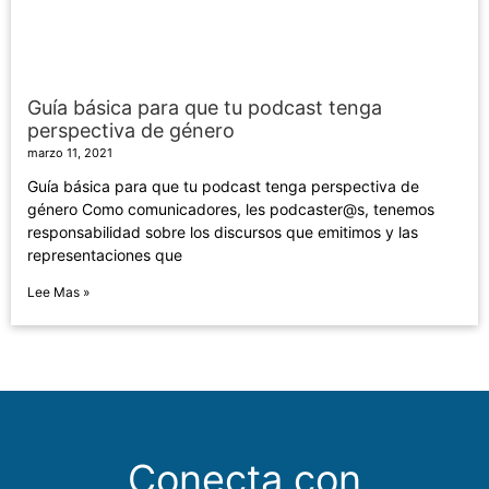
Guía básica para que tu podcast tenga
perspectiva de género
marzo 11, 2021
Guía básica para que tu podcast tenga perspectiva de
género Como comunicadores, les podcaster@s, tenemos
responsabilidad sobre los discursos que emitimos y las
representaciones que
Lee Mas »
Conecta con