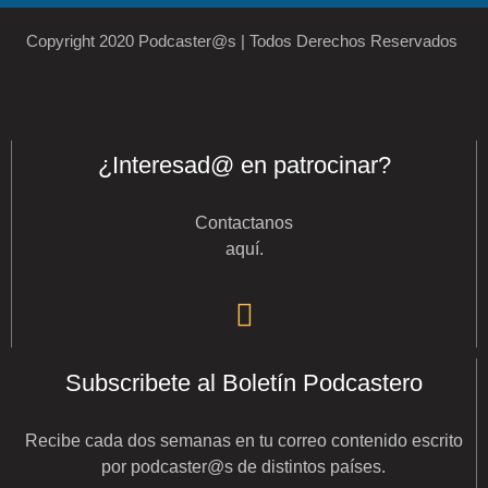
Copyright 2020 Podcaster@s | Todos Derechos Reservados
¿Interesad@ en patrocinar?
Contactanos
aquí
.
Subscribete al Boletín Podcastero
Recibe cada dos semanas en tu correo contenido escrito
por podcaster@s de distintos países.