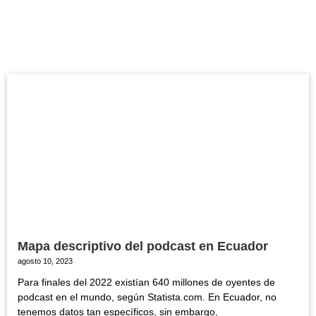
Mapa descriptivo del podcast en Ecuador
agosto 10, 2023
Para finales del 2022 existían 640 millones de oyentes de
podcast en el mundo, según Statista.com. En Ecuador, no
tenemos datos tan específicos, sin embargo,