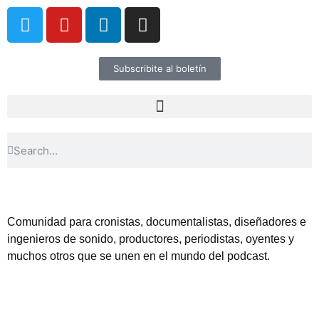
Subscribite al boletín
Comunidad para cronistas, documentalistas, diseñadores e
ingenieros de sonido, productores, periodistas, oyentes y
muchos otros que se unen en el mundo del podcast.