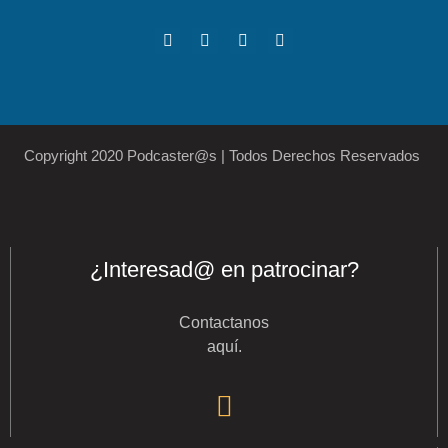
Copyright 2020 Podcaster@s | Todos Derechos Reservados
¿Interesad@ en patrocinar?
Contactanos
aquí
.