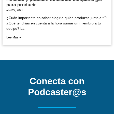
para producir
abril 22, 2021
¿Cuán importante es saber elegir a quien produzca junto a tí?
¿Qué tendrías en cuenta a la hora sumar un miembro a tu
equipo? La
Lee Mas »
Conecta con
Podcaster@s