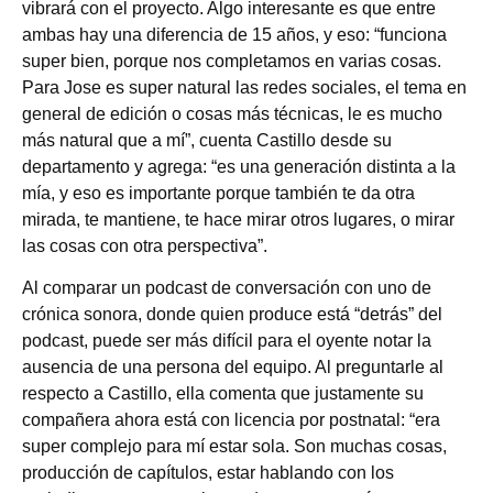
vibrará con el proyecto. Algo interesante es que entre
ambas hay una diferencia de 15 años, y eso: “funciona
super bien, porque nos completamos en varias cosas.
Para Jose es super natural las redes sociales, el tema en
general de edición o cosas más técnicas, le es mucho
más natural que a mí”, cuenta Castillo desde su
departamento y agrega: “es una generación distinta a la
mía, y eso es importante porque también te da otra
mirada, te mantiene, te hace mirar otros lugares, o mirar
las cosas con otra perspectiva”.
Al comparar un podcast de conversación con uno de
crónica sonora, donde quien produce está “detrás” del
podcast, puede ser más difícil para el oyente notar la
ausencia de una persona del equipo. Al preguntarle al
respecto a Castillo, ella comenta que justamente su
compañera ahora está con licencia por postnatal: “era
super complejo para mí estar sola. Son muchas cosas,
producción de capítulos, estar hablando con los