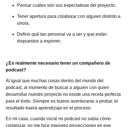
Pensar cuáles son sus expectativas del proyecto.
Tener apertura para colaborar con alguien distinto a
uno/a.
Definir qué tan personal va a ser y que están
dispuestos a exponer.
¿Es realmente necesario tener un compañero de
podcast?
Al igual que muchas cosas dentro del mundo del
podcast, al momento de buscar a alguien con quien
desarrollar nuestro proyecto no existe una receta perfecta
para el éxito. Siempre es bueno aventurarse a probar, el
resultado traerá aprendizaje en el proceso.
En mi caso, cuando inicié mi podcast no sabía cómo
comenzar, no me hice mayores proyecciones en ese