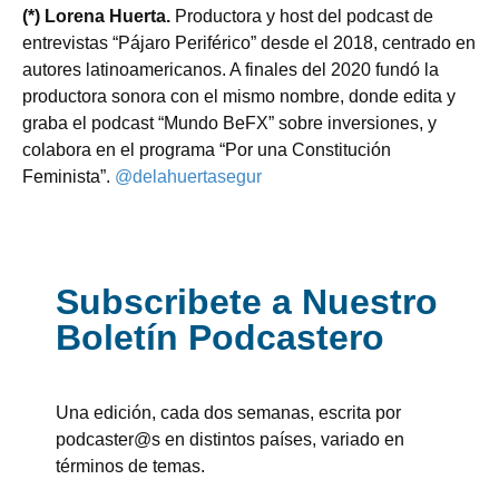
(*) Lorena Huerta.
Productora y host del podcast de
entrevistas “Pájaro Periférico” desde el 2018, centrado en
autores latinoamericanos. A finales del 2020 fundó la
productora sonora con el mismo nombre, donde edita y
graba el podcast “Mundo BeFX” sobre inversiones, y
colabora en el programa “Por una Constitución
Feminista”.
@delahuertasegur
Subscribete a Nuestro
Boletín Podcastero
Una edición, cada dos semanas, escrita por
podcaster@s en distintos países, variado en
términos de temas.