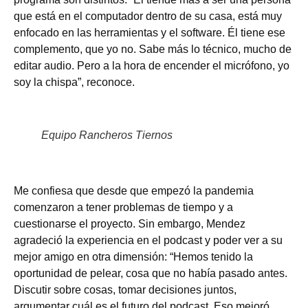
que está en el computador dentro de su casa, está muy
enfocado en las herramientas y el software. Él tiene ese
complemento, que yo no. Sabe más lo técnico, mucho de
editar audio. Pero a la hora de encender el micrófono, yo
soy la chispa”, reconoce.
Equipo Rancheros Tiernos
Me confiesa que desde que empezó la pandemia
comenzaron a tener problemas de tiempo y a
cuestionarse el proyecto. Sin embargo, Mendez
agradeció la experiencia en el podcast y poder ver a su
mejor amigo en otra dimensión: “Hemos tenido la
oportunidad de pelear, cosa que no había pasado antes.
Discutir sobre cosas, tomar decisiones juntos,
argumentar cuál es el futuro del podcast. Eso mejoró