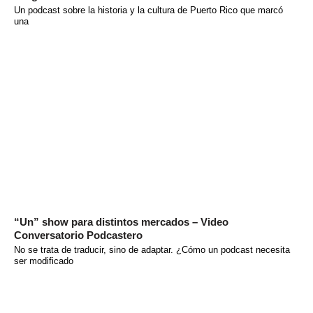
Un podcast sobre la historia y la cultura de Puerto Rico que marcó
una
“Un” show para distintos mercados – Video
Conversatorio Podcastero
No se trata de traducir, sino de adaptar. ¿Cómo un podcast necesita
ser modificado