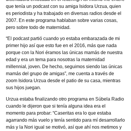
que tenía un podcast con su amiga Isidora Urzua, quien
es periodista y ha trabajado en diversas radios desde el
2007. En este programa hablaban sobre varias cosas,
pero sobre todo de maternidad.
“El podcast partió cuando yo estaba embarazada de mi
primer hijo así que esto fue en el 2016, más que nada
porque con la Nori éramos las únicas mamás de nuestra
edad y era un tema para nosotras la maternidad
millennial, joven. De hecho, seguimos siendo las únicas
mamás del grupo de amigas”, me cuenta a través de
zoom Isidora Urzua desde el patio de su casa, mientras
sus hijos juegan.
Urzua estaba finalizando otro programa en Súbela Radio
cuando le dijeron que si tenía alguna idea era el
momento para probar: “Caseritas era lo que estaba
agarrando más vuelo y tenía sentido para mí desarrollarlo
más y la Nori igual se motivó, así que ahí nos metimos y