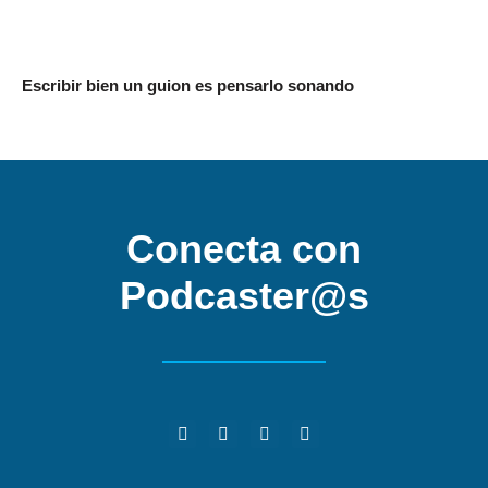
Escribir bien un guion es pensarlo sonando
Conecta con
Podcaster@s