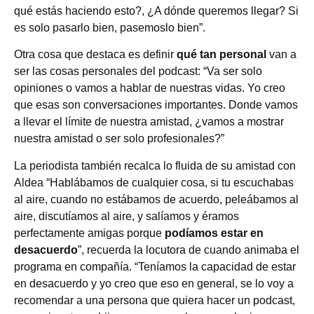
qué estás haciendo esto?, ¿A dónde queremos llegar? Si
es solo pasarlo bien, pasemoslo bien”.
Otra cosa que destaca es definir
qué tan personal
van a
ser las cosas personales del podcast: “Va ser solo
opiniones o vamos a hablar de nuestras vidas. Yo creo
que esas son conversaciones importantes. Donde vamos
a llevar el límite de nuestra amistad, ¿vamos a mostrar
nuestra amistad o ser solo profesionales?”
La periodista también recalca lo fluida de su amistad con
Aldea “Hablábamos de cualquier cosa, si tu escuchabas
al aire, cuando no estábamos de acuerdo, peleábamos al
aire, discutíamos al aire, y salíamos y éramos
perfectamente amigas porque
podíamos estar en
desacuerdo
”, recuerda la locutora de cuando animaba el
programa en compañía. “Teníamos la capacidad de estar
en desacuerdo y yo creo que eso en general, se lo voy a
recomendar a una persona que quiera hacer un podcast,