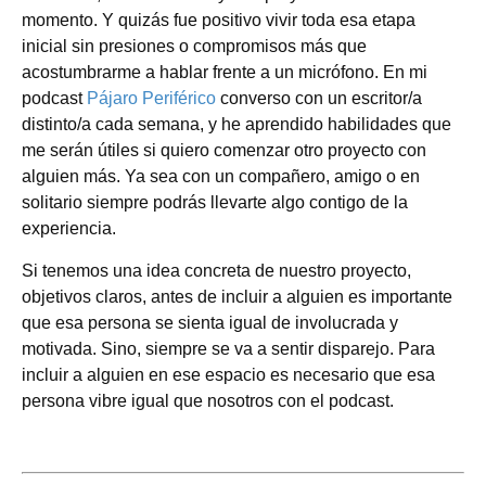
momento. Y quizás fue positivo vivir toda esa etapa
inicial sin presiones o compromisos más que
acostumbrarme a hablar frente a un micrófono. En mi
podcast
Pájaro Periférico
converso con un escritor/a
distinto/a cada semana, y he aprendido habilidades que
me serán útiles si quiero comenzar otro proyecto con
alguien más. Ya sea con un compañero, amigo o en
solitario siempre podrás llevarte algo contigo de la
experiencia.
Si tenemos una idea concreta de nuestro proyecto,
objetivos claros, antes de incluir a alguien es importante
que esa persona se sienta igual de involucrada y
motivada. Sino, siempre se va a sentir disparejo. Para
incluir a alguien en ese espacio es necesario que esa
persona vibre igual que nosotros con el podcast.