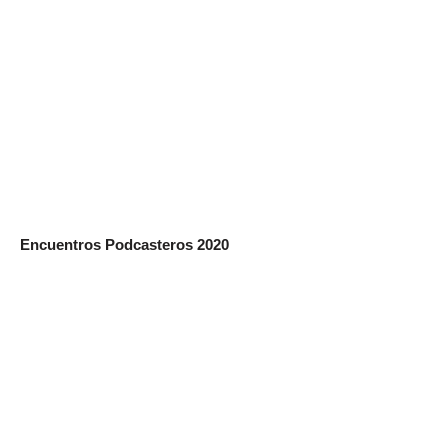
Encuentros Podcasteros 2020