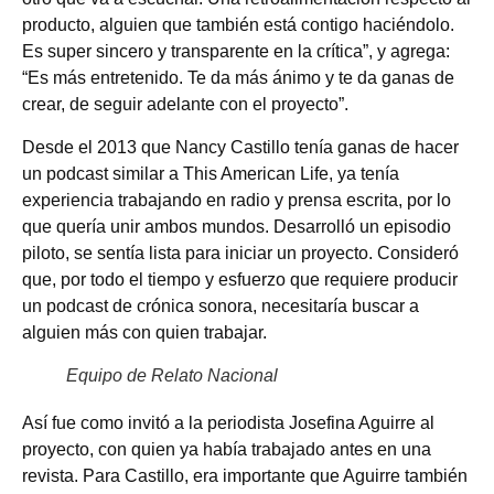
producto, alguien que también está contigo haciéndolo.
Es super sincero y transparente en la crítica”, y agrega:
“Es más entretenido. Te da más ánimo y te da ganas de
crear, de seguir adelante con el proyecto”.
Desde el 2013 que Nancy Castillo tenía ganas de hacer
un podcast similar a This American Life, ya tenía
experiencia trabajando en radio y prensa escrita, por lo
que quería unir ambos mundos. Desarrolló un episodio
piloto, se sentía lista para iniciar un proyecto. Consideró
que, por todo el tiempo y esfuerzo que requiere producir
un podcast de crónica sonora, necesitaría buscar a
alguien más con quien trabajar.
Equipo de Relato Nacional
Así fue como invitó a la periodista Josefina Aguirre al
proyecto, con quien ya había trabajado antes en una
revista. Para Castillo, era importante que Aguirre también