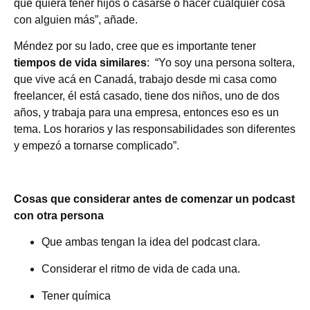
que quiera tener hijos o casarse o hacer cualquier cosa
con alguien más”, añade.
Méndez por su lado, cree que es importante tener
tiempos de vida similares
: “Yo soy una persona soltera,
que vive acá en Canadá, trabajo desde mi casa como
freelancer, él está casado, tiene dos niños, uno de dos
años, y trabaja para una empresa, entonces eso es un
tema. Los horarios y las responsabilidades son diferentes
y empezó a tornarse complicado”.
Cosas que considerar antes de comenzar un podcast
con otra persona
Que ambas tengan la idea del podcast clara.
Considerar el ritmo de vida de cada una.
Tener química