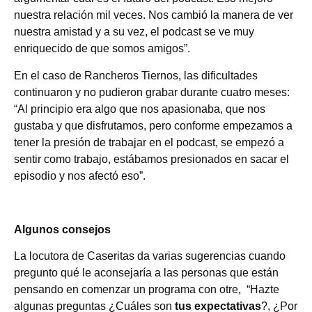
nuestra relación mil veces. Nos cambió la manera de ver
nuestra amistad y a su vez, el podcast se ve muy
enriquecido de que somos amigos”
.
En el caso de Rancheros Tiernos, las dificultades
continuaron y no pudieron grabar durante cuatro meses:
“Al principio era algo que nos apasionaba, que nos
gustaba y que disfrutamos, pero conforme empezamos a
tener la presión de trabajar en el podcast, se empezó a
sentir como trabajo, estábamos presionados en sacar el
episodio y nos afectó eso”.
Algunos consejos
La locutora de Caseritas da varias sugerencias cuando
pregunto qué le aconsejaría a las personas que están
pensando en comenzar un programa con otre, “Hazte
algunas preguntas ¿Cuáles son
tus expectativas
?, ¿Por