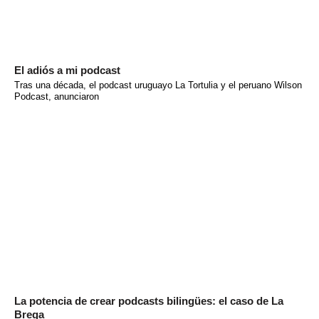
El adiós a mi podcast
Tras una década, el podcast uruguayo La Tortulia y el peruano Wilson
Podcast, anunciaron
La potencia de crear podcasts bilingües: el caso de La
Brega