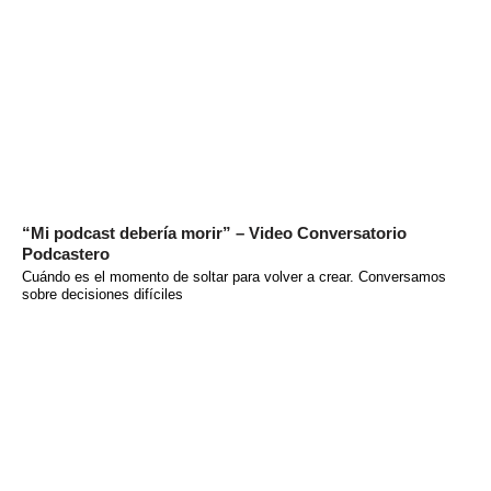
“Mi podcast debería morir” – Video Conversatorio
Podcastero
Cuándo es el momento de soltar para volver a crear. Conversamos
sobre decisiones difíciles