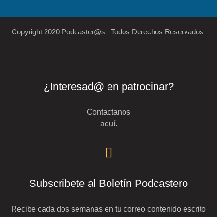
Copyright 2020 Podcaster@s | Todos Derechos Reservados
¿Interesad@ en patrocinar?
Contactanos
aquí
.
Subscribete al Boletín Podcastero
Recibe cada dos semanas en tu correo contenido escrito