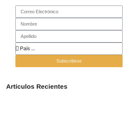
Subscribirse
Artículos Recientes