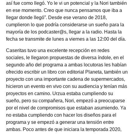
así fue como llegó. Yo le vi un potencial y la Nori también
en ese momento. Creo que nunca pensamos que iba a
llegar donde llegó”. Desde ese verano de 2018,
cumplieron lo que podría considerarse un sueño para la
mayoría de los podcaster@s, llegar a la radio. Hasta la
fecha se transmite de lunes a viernes a las 12:00 del día.
Caseritas tuvo una excelente recepción en redes
sociales, le llegaron propuestas de diversa índole, en el
segundo año del programa a ambas locutoras les habían
ofrecido escribir un libro con editorial Planeta, también un
proyecto con una importante cadena de supermercados,
hicieron un evento en vivo con su audiencia y tenían más
proyectos en camino. Urzua estaba cumpliendo su
sueño, pero su compañera, Nori, empezó a preocuparse
por el nivel de compromisos que estaban asumiendo. Ya
no estaba cumpliendo con hacer los diseños para el
programa y se empezó a generar una tensión entre
ambas. Poco antes de que iniciara la temporada 2020,