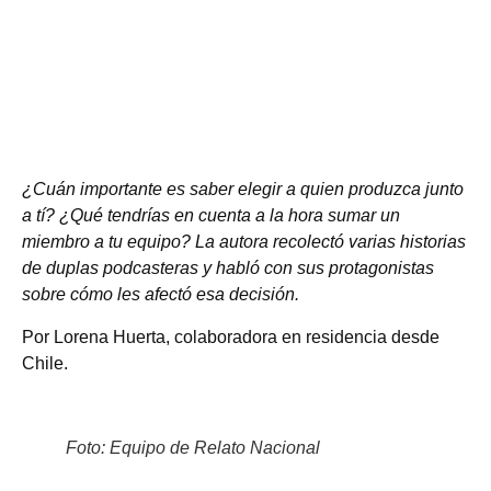
para producir
¿Cuán importante es saber elegir a quien produzca junto
a tí? ¿Qué tendrías en cuenta a la hora sumar un
miembro a tu equipo? La autora recolectó varias historias
de duplas podcasteras y habló con sus protagonistas
sobre cómo les afectó esa decisión.
Por Lorena Huerta, colaboradora en residencia desde
Chile.
Foto: Equipo de Relato Nacional