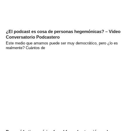
¿El podcast es cosa de personas hegemónicas? – Video
Conversatorio Podcastero
Este medio que amamos puede ser muy democrático, pero ¿lo es
realmente? Cuántos de