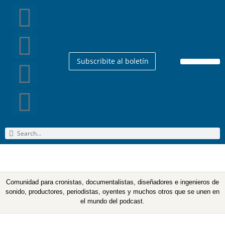
Subscribite al boletín
Quienes Somos
Comunidad para cronistas, documentalistas, diseñadores e ingenieros de
sonido, productores, periodistas, oyentes y muchos otros que se unen en
el mundo del podcast.