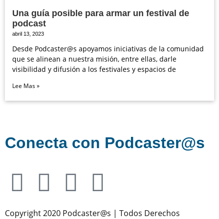
Una guía posible para armar un festival de
podcast
abril 13, 2023
Desde Podcaster@s apoyamos iniciativas de la comunidad
que se alinean a nuestra misión, entre ellas, darle
visibilidad y difusión a los festivales y espacios de
Lee Mas »
Conecta con Podcaster@s
Copyright 2020 Podcaster@s | Todos Derechos