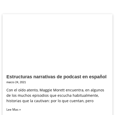
Estructuras narrativas de podcast en español
marzo 24, 2021
Con el oído atento, Maggie Morett encuentra, en algunos
de los muchos episodios que escucha habitualmente,
historias que la cautivan: por lo que cuentan, pero
Lee Mas »