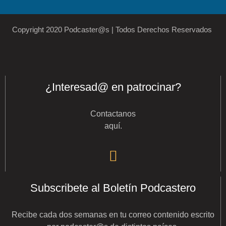
Copyright 2020 Podcaster@s | Todos Derechos Reservados
¿Interesad@ en patrocinar?
Contactanos
aquí
.
Subscribete al Boletín Podcastero
Recibe cada dos semanas en tu correo contenido escrito