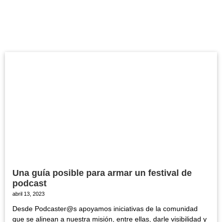
Una guía posible para armar un festival de
podcast
abril 13, 2023
Desde Podcaster@s apoyamos iniciativas de la comunidad
que se alinean a nuestra misión, entre ellas, darle visibilidad y