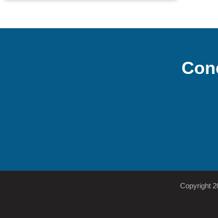
Con
Copyright 