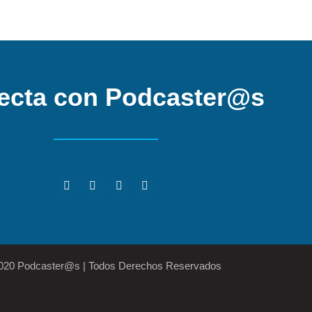
ecta con Podcaster@s
2020 Podcaster@s | Todos Derechos Reservados