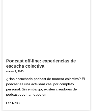
Podcast off-line: experiencias de
escucha colectiva
marzo 9, 2023
¿Has escuchado podcast de manera colectiva? El
podcast es una actividad casi por completo
personal. Sin embargo, existen creadores de
podcast que han dado un
Lee Mas »