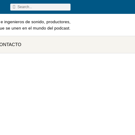
e ingenieros de sonido, productores,
que se unen en el mundo del podcast.
ONTACTO