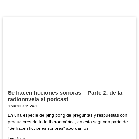
Se hacen ficciones sonoras – Parte 2: de la
radionovela al podcast
noviembre 25, 2021
En una especie de ping pong de preguntas y respuestas con
productores de toda Iberoamérica, en esta segunda parte de
“Se hacen ficciones sonoras” abordamos