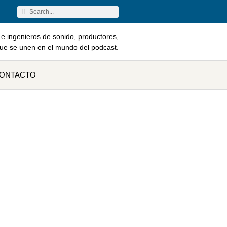
e ingenieros de sonido, productores,
que se unen en el mundo del podcast.
ONTACTO