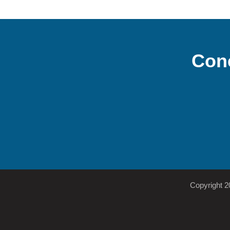
Con
Copyright 