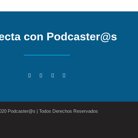
ecta con Podcaster@s
2020 Podcaster@s | Todos Derechos Reservados