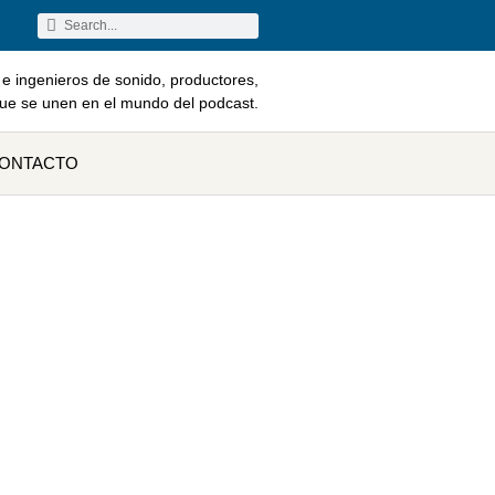
e ingenieros de sonido, productores,
que se unen en el mundo del podcast.
ONTACTO