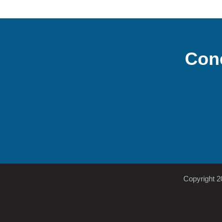
Con
Copyright 