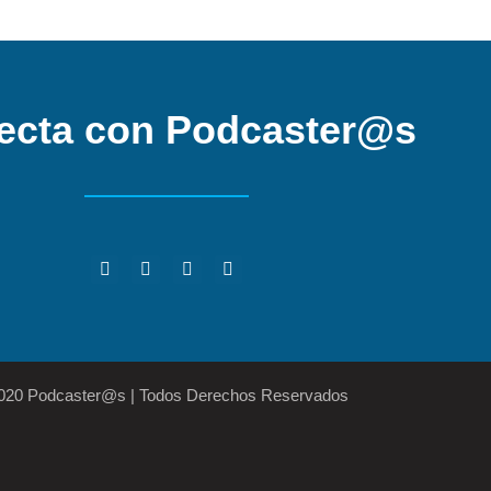
ecta con Podcaster@s
2020 Podcaster@s | Todos Derechos Reservados