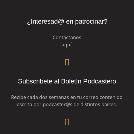
¿Interesad@ en patrocinar?
Contactanos
aquí
.
Subscribete al Boletín Podcastero
Recibe cada dos semanas en tu correo contenido
escrito por podcaster@s de distintos países.