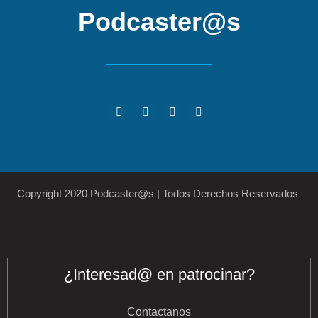
Podcaster@s
Copyright 2020 Podcaster@s | Todos Derechos Reservados
¿Interesad@ en patrocinar?
Contactanos