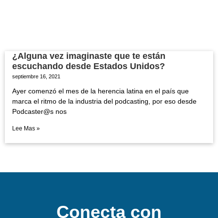
¿Alguna vez imaginaste que te están
escuchando desde Estados Unidos?
septiembre 16, 2021
Ayer comenzó el mes de la herencia latina en el país que
marca el ritmo de la industria del podcasting, por eso desde
Podcaster@s nos
Lee Mas »
Conecta con