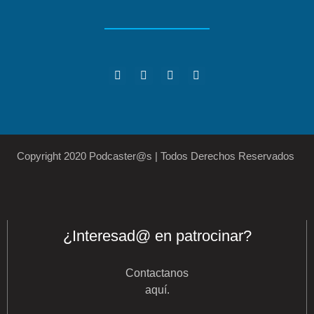
Copyright 2020 Podcaster@s | Todos Derechos Reservados
¿Interesad@ en patrocinar?
Contactanos
aquí
.