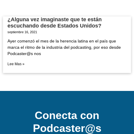
¿Alguna vez imaginaste que te están
escuchando desde Estados Unidos?
septiembre 16, 2021
Ayer comenzó el mes de la herencia latina en el país que
marca el ritmo de la industria del podcasting, por eso desde
Podcaster@s nos
Lee Mas »
Conecta con
Podcaster@s