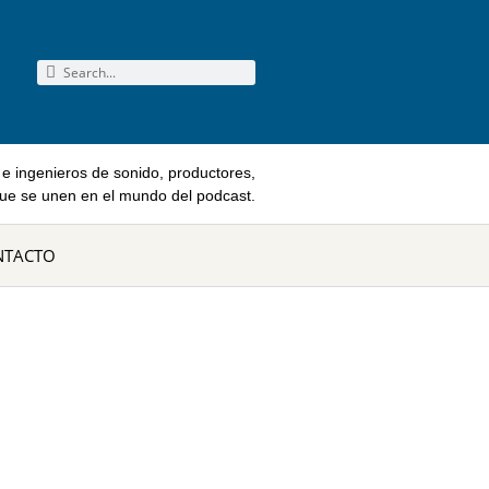
e ingenieros de sonido, productores,
que se unen en el mundo del podcast.
NTACTO