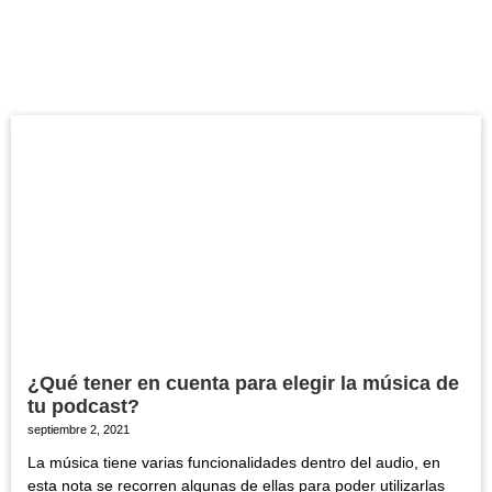
¿Qué tener en cuenta para elegir la música de
tu podcast?
septiembre 2, 2021
La música tiene varias funcionalidades dentro del audio, en
esta nota se recorren algunas de ellas para poder utilizarlas