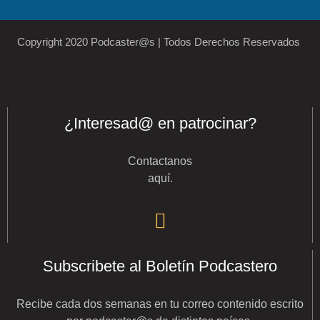
Copyright 2020 Podcaster@s | Todos Derechos Reservados
¿Interesad@ en patrocinar?
Contactanos
aquí
.
Subscribete al Boletín Podcastero
Recibe cada dos semanas en tu correo contenido escrito