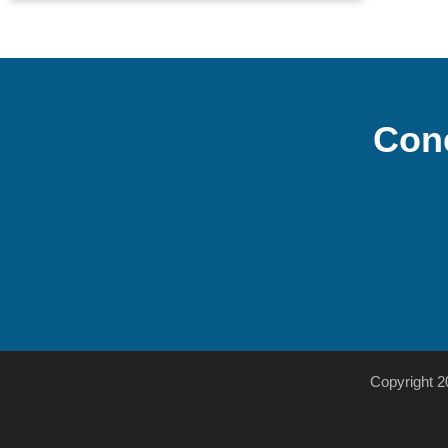
Con
Copyright 