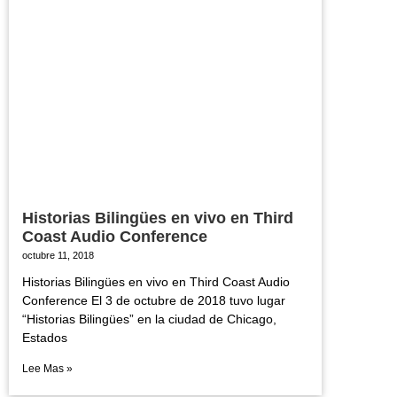
Historias Bilingües en vivo en Third
Coast Audio Conference
octubre 11, 2018
Historias Bilingües en vivo en Third Coast Audio
Conference El 3 de octubre de 2018 tuvo lugar
“Historias Bilingües” en la ciudad de Chicago,
Estados
Lee Mas »