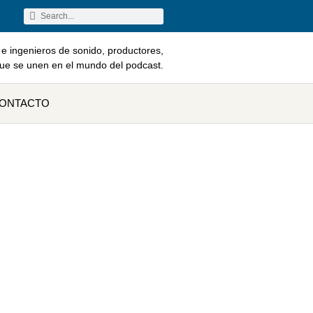
e ingenieros de sonido, productores,
que se unen en el mundo del podcast.
ONTACTO