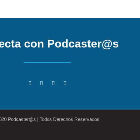
ecta con Podcaster@s
2020 Podcaster@s | Todos Derechos Reservados