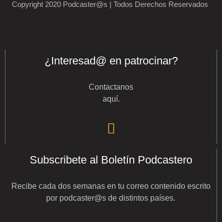
Copyright 2020 Podcaster@s | Todos Derechos Reservados
¿Interesad@ en patrocinar?
Contactanos
aquí
.
Subscribete al Boletín Podcastero
Recibe cada dos semanas en tu correo contenido escrito
por podcaster@s de distintos países.