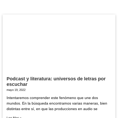
Podcast y literatura: universos de letras por
escuchar
mayo 19, 2022
Intentaremos comprender este fenómeno que une dos
mundos. En la búsqueda encontramos varias maneras, bien
distintas entre sí, en que las producciones en audio se