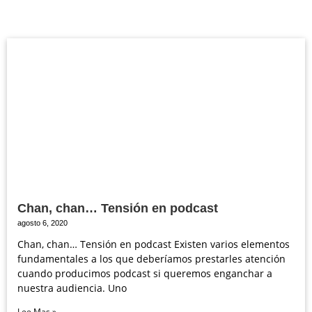
Chan, chan… Tensión en podcast
agosto 6, 2020
Chan, chan… Tensión en podcast Existen varios elementos
fundamentales a los que deberíamos prestarles atención
cuando producimos podcast si queremos enganchar a
nuestra audiencia. Uno
Lee Mas »