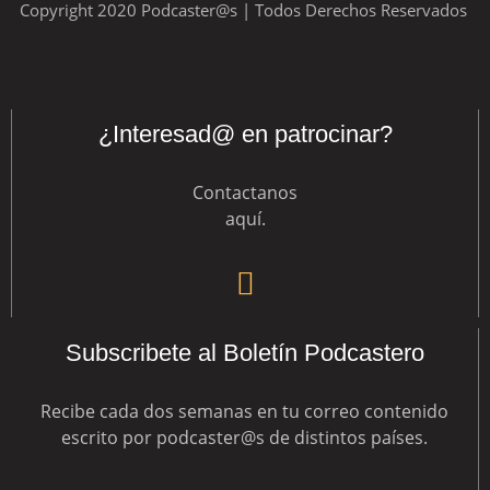
Copyright 2020 Podcaster@s | Todos Derechos Reservados
¿Interesad@ en patrocinar?
Contactanos
aquí
.
Subscribete al Boletín Podcastero
Recibe cada dos semanas en tu correo contenido
escrito por podcaster@s de distintos países.