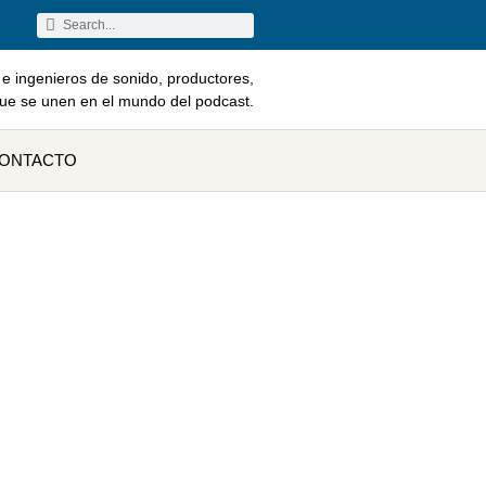
e ingenieros de sonido, productores,
que se unen en el mundo del podcast.
ONTACTO