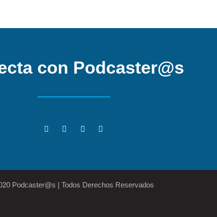
ecta con Podcaster@s
2020 Podcaster@s | Todos Derechos Reservados