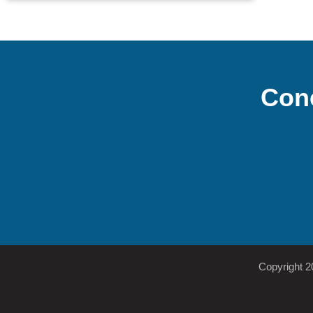
Con
Copyright 