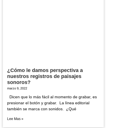
¿Cómo le damos perspectiva a
nuestros registros de paisajes
sonoros?
marzo 9, 2022
Dicen que lo más fácil al momento de grabar, es
presionar el botón y grabar. La línea editorial
también se marca con sonidos. ¿Qué
Lee Mas »