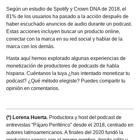
Según un estudio de Spotify y Crown DNA de 2018, el
81% de los usuarios ha pasado a la acción después de
haber escuchado anuncios de audio durante un podcast.
Estas acciones incluyen buscar un producto online,
conectar con la marca en su red social y hablar de la
marca con los demás.
Hasta aquí hemos explorado algunas experiencias de
monetización de productores de podcasts de habla
hispana. Cuéntanos la tuya ¿has intentado monetizar tu
podcast? ¿Qué método elegiste? Puedes compartir tu
opinión en comentarios.
(*) Lorena Huerta.
Productora y host del podcast de
entrevistas “Pájaro Periférico” desde el 2018, centrado en
autores latinoamericanos. A finales del 2020 fundó la
productora sonora con el mismo nombre, donde edita y