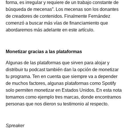
forma, es irregular y requiere de un trabajo constante de
búsqueda de mecenas”. Los mecenas son los donantes
de creadores de contenidos. Finalmente Fernández
comenzó a buscar más vías de financiamiento que
abordaremos más adelante en este artículo.
Monetizar gracias a las plataformas
Algunas de las plataformas que sirven para alojar y
distribuir tu podcast también dan la opción de monetizar
tu programa. Ten en cuenta que siempre va a depender
de muchos factores, algunas plataformas como Spotify
solo permiten monetizar en Estados Unidos. En esta nota
tomamos como ejemplo tres marcas, donde encontramos
personas que nos dieron su testimonio al respecto.
Spreaker