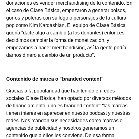
donaciones es vender merchandising de tu contenido. En
el caso de Clase Básica, empezaron a generar bolsos,
gorros y poleras con su logo o personajes de la cultura
pop como Kim Kardashian. El equipo de Clase Básica
quería “darle algo a cambio (a los donantes) entonces
decidimos cambiar la forma de monetización, y
empezamos a hacer merchandising, así la gente podía
darnos dinero a cambio de un producto”.
Contenido de marca o “branded content”
Gracias a la popularidad que han tenido en redes
sociales Clase Básica, han optado por diversos métodos
de financiamiento, uno es branded content: “las marcas
tienen interés en aparecer en nuestro podcast y nuestras
redes. Nos mandan sus necesidades como marcas o
agencias de publicidad y nosotros generamos un
contenido que a ellos les conviene. De esa forma