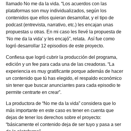
llamado No me da la vida. “Los acuerdos con las
plataformas son muy individualizados, según los
contenidos que ellos quieran desarrollar, y el tipo de
podcast (entrevista, narrativo, etc.) les encajan unas
propuestas u otras. En mi caso les llevé la propuesta de
‘No me da la vida’ y les encajó”, relata. Así fue como
logró desarrollar 12 episodios de este proyecto.
Confiesa que logró cubrir la producción del programa,
edición y un fee para cada una de las creadoras. “La
experiencia es muy gratificante porque además de hacer
un contenido que tú has elegido, el respaldo económico
sin tener que buscar anunciantes para cada episodio te
permite centrarte en crear”.
La productora de “No me da la vida” considera que lo
más importante en este caso es tener en cuenta que
dejas de tener los derechos sobre el proyecto:
“básicamente el contenido deja de ser tuyo y pasa a ser