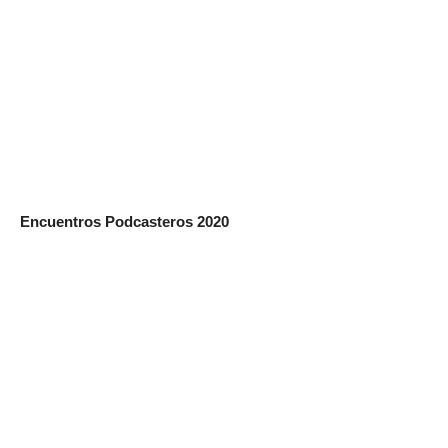
Encuentros Podcasteros 2020