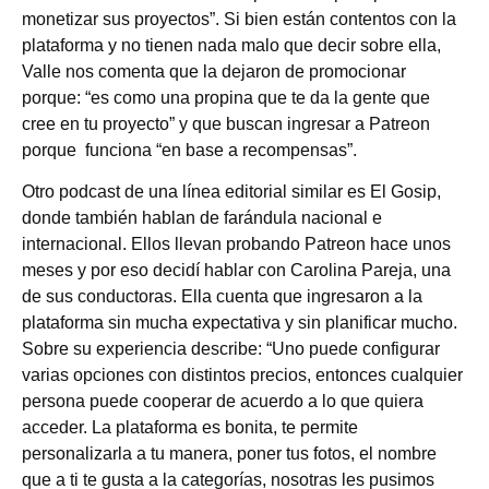
monetizar sus proyectos”. Si bien están contentos con la
plataforma y no tienen nada malo que decir sobre ella,
Valle nos comenta que la dejaron de promocionar
porque: “es como una propina que te da la gente que
cree en tu proyecto” y que buscan ingresar a Patreon
porque funciona “en base a recompensas”.
Otro podcast de una línea editorial similar es El Gosip,
donde también hablan de farándula nacional e
internacional. Ellos llevan probando Patreon hace unos
meses y por eso decidí hablar con Carolina Pareja, una
de sus conductoras. Ella cuenta que ingresaron a la
plataforma sin mucha expectativa y sin planificar mucho.
Sobre su experiencia describe: “Uno puede configurar
varias opciones con distintos precios, entonces cualquier
persona puede cooperar de acuerdo a lo que quiera
acceder. La plataforma es bonita, te permite
personalizarla a tu manera, poner tus fotos, el nombre
que a ti te gusta a la categorías, nosotras les pusimos