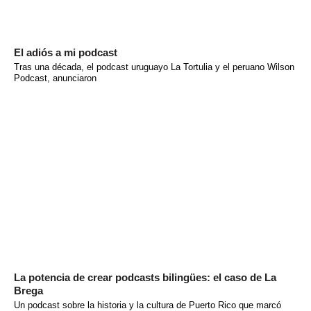
El adiós a mi podcast
Tras una década, el podcast uruguayo La Tortulia y el peruano Wilson
Podcast, anunciaron
La potencia de crear podcasts bilingües: el caso de La
Brega
Un podcast sobre la historia y la cultura de Puerto Rico que marcó