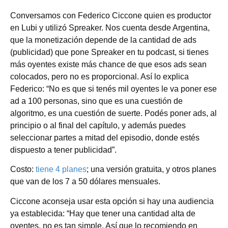
Conversamos con Federico Ciccone quien es productor
en Lubi y utilizó Spreaker. Nos cuenta desde Argentina,
que la monetización depende de la cantidad de ads
(publicidad) que pone Spreaker en tu podcast, si tienes
más oyentes existe más chance de que esos ads sean
colocados, pero no es proporcional. Así lo explica
Federico: “No es que si tenés mil oyentes le va poner ese
ad a 100 personas, sino que es una cuestión de
algoritmo, es una cuestión de suerte. Podés poner ads, al
principio o al final del capítulo, y además puedes
seleccionar partes a mitad del episodio, donde estés
dispuesto a tener publicidad”.
Costo:
tiene 4 planes
; una versión gratuita, y otros planes
que van de los 7 a 50 dólares mensuales.
Ciccone aconseja usar esta opción si hay una audiencia
ya establecida: “Hay que tener una cantidad alta de
oyentes, no es tan simple. Así que lo recomiendo en