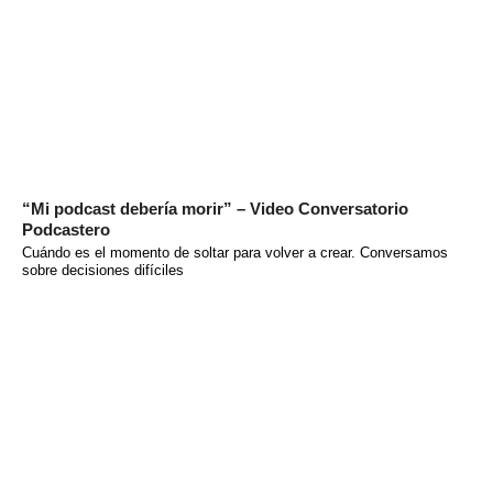
“Mi podcast debería morir” – Video Conversatorio
Podcastero
Cuándo es el momento de soltar para volver a crear. Conversamos
sobre decisiones difíciles