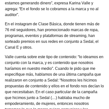
estamos generando dinero”, expresa Karina Valle y
agrega: “En el fondo se lo cobramos a la marca y no al
auditor”.
En el instagram de Clase Básica, donde tienen más de
76 mil seguidores, han promocionado marcas de ropa,
programas, eventos y plataformas de streaming, han
sorteado premios en sus redes en conjunto a Sedal, el
Canal E y otros.
Valle cuenta sobre este tipo de contenido: “lo ideamos en
conjunto con la marca, y es contenido que nosotros
haríamos en nuestro medio”. Cuando le pido que me
especifique más, hablamos de una última campaña que
realizaron en conjunto a Sedal: “Nosotros les hicimos
propuestas de contenido y ellos en el fondo nos decían lo
que necesitaban. En el caso particular de la campaña
que hicimos junto a Sedal (…) hablaba mucho de
empoderamiento, de mujeres, entonces nosotros