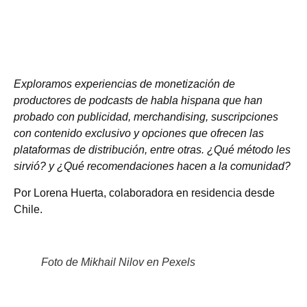
Exploramos experiencias de monetización de
productores de podcasts de habla hispana que han
probado con publicidad, merchandising, suscripciones
con contenido exclusivo y opciones que ofrecen las
plataformas de distribución, entre otras. ¿Qué método les
sirvió? y ¿Qué recomendaciones hacen a la comunidad?
Por Lorena Huerta, colaboradora en residencia desde
Chile.
Foto de Mikhail Nilov en Pexels