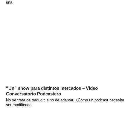
una
“Un” show para distintos mercados – Video
Conversatorio Podcastero
No se trata de traducir, sino de adaptar. ¿Cómo un podcast necesita
ser modificado