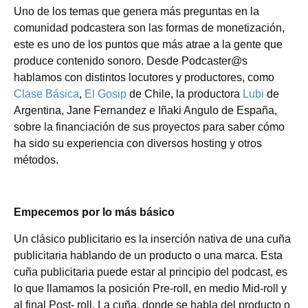
Uno de los temas que genera más preguntas en la
comunidad podcastera son las formas de monetización,
este es uno de los puntos que más atrae a la gente que
produce contenido sonoro. Desde Podcaster@s
hablamos con distintos locutores y productores, como
Clase Básica
,
El Gosip
de Chile, la productora
Lubi
de
Argentina, Jane Fernandez e Iñaki Angulo de España,
sobre la financiación de sus proyectos para saber cómo
ha sido su experiencia con diversos hosting y otros
métodos.
Empecemos por lo más básico
Un clásico publicitario es la inserción nativa de una cuña
publicitaria hablando de un producto o una marca. Esta
cuña publicitaria puede estar al principio del podcast, es
lo que llamamos la posición Pre-roll, en medio Mid-roll y
al final Post- roll. La cuña, donde se habla del producto o