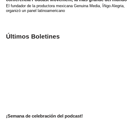
El fundador de la productora mexicana Genuina Media, Íñigo Alegria,
organizó un panel latinoamericano
Últimos Boletines
¡Semana de celebración del podcast!