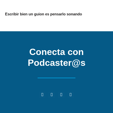
Escribir bien un guion es pensarlo sonando
Conecta con
Podcaster@s