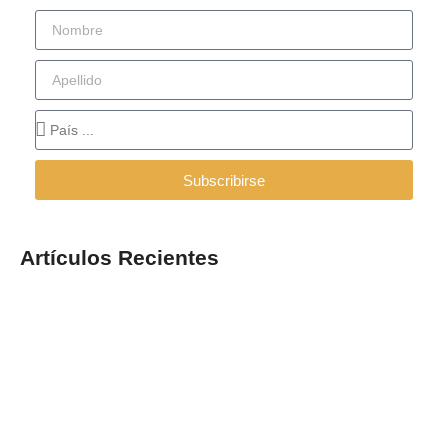
Subscribirse
Artículos Recientes