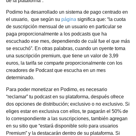
de la plataforma”.
Podimo ha desarrollado un sistema de pago centrado en
el usuario, que según su
página
significa que: “la cuota
de suscripción mensual de un usuario en particular se
paga proporcionalmente a los podcasts que ha
escuchado ese mes, dependiendo de cuál fue el que más
se escuchó”. En otras palabras, cuando un oyente toma
una suscripción premium, que tiene un valor de 3,99
euros, la tarifa se comparte proporcionalmente con los
creadores de Podcast que escucha en un mes
determinado.
Para poder monetizar en Podimo, es necesario
“reclamar” tu podcast en su plataforma, después ofrece
dos opciones de distribución; exclusivo o no exclusivo. Si
eliges estar en exclusiva con ellos, te pagarán el 50% de
lo correspondiente a las suscripciones, también agregan
en su sitio que “estará disponible solo para usuarios
Premium” y la destacarán dentro de su plataforma. Si