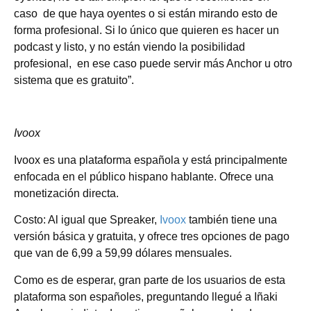
caso de que haya oyentes o si están mirando esto de
forma profesional. Si lo único que quieren es hacer un
podcast y listo, y no están viendo la posibilidad
profesional, en ese caso puede servir más Anchor u otro
sistema que es gratuito”.
Ivoox
Ivoox es una plataforma española y está principalmente
enfocada en el público hispano hablante. Ofrece una
monetización directa.
Costo: Al igual que Spreaker,
Ivoox
también tiene una
versión básica y gratuita, y ofrece tres opciones de pago
que van de 6,99 a 59,99 dólares mensuales.
Como es de esperar, gran parte de los usuarios de esta
plataforma son españoles, preguntando llegué a Iñaki