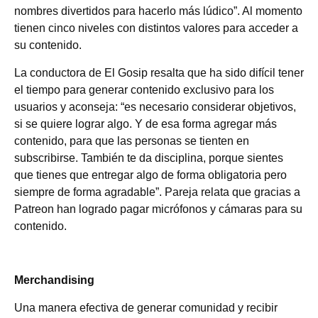
nombres divertidos para hacerlo más lúdico”. Al momento
tienen cinco niveles con distintos valores para acceder a
su contenido.
La conductora de El Gosip resalta que ha sido difícil tener
el tiempo para generar contenido exclusivo para los
usuarios y aconseja: “es necesario considerar objetivos,
si se quiere lograr algo. Y de esa forma agregar más
contenido, para que las personas se tienten en
subscribirse. También te da disciplina, porque sientes
que tienes que entregar algo de forma obligatoria pero
siempre de forma agradable”. Pareja relata que gracias a
Patreon han logrado pagar micrófonos y cámaras para su
contenido.
Merchandising
Una manera efectiva de generar comunidad y recibir