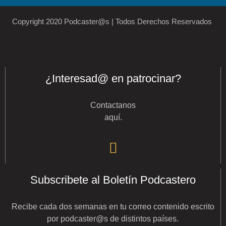
Copyright 2020 Podcaster@s | Todos Derechos Reservados
¿Interesad@ en patrocinar?
Contactanos
aquí
.
Subscribete al Boletín Podcastero
Recibe cada dos semanas en tu correo contenido escrito
por podcaster@s de distintos países.