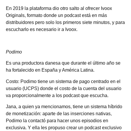
En 2019 la plataforma dio otro salto al ofrecer Ivoox
Originals, formato donde un podcast está en más
distribuidores pero solo los primeros siete minutos, y para
escucharlo es necesario ir a Ivoox.
Podimo
Es una productora danesa que durante el último año se
ha fortalecido en España y América Latina.
Costo: Podimo tiene un sistema de pago centrado en el
usuario (UCPS) donde el costo de la cuenta del usuario
va proporcionalmente a los podcast que escucha.
Jana, a quien ya mencionamos, tiene un sistema híbrido
de monetización: aparte de las inserciones nativas,
Podimo la contactó para hacer unos episodios en
exclusiva. Y ella les propuso crear un podcast exclusivo