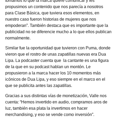
tomamos lo que la marca quiere comunicar y les
propusimos un contenido que nos parecía a nosotros
para Clase Básica, que tuviera esos elementos, en
nuestro caso fueron historias de mujeres que nos
empoderan”. También destaca que es importante que la
publicidad no se diferencie mucho a lo que ellos publican
normalmente.
Similar fue la oportunidad que tuvieron con Puma, donde
vieron que el rostro de unas zapatillas nuevas era Dua
Lipa. La podcaster cuenta que la cantante es una figura
de la que en su podcast hablan un montón. Le
propusieron a la marca hacer los 10 momentos más
icónicos de Dua Lipa, y eso siempre en el marco en el
que se publicita antes las zapatillas.
Gracias a sus distintas vías de monetización, Valle nos
cuenta: “Hemos invertido en audio, compramos aros de
luz, también esa plata la invertimos en hacer
merchandising, y eso se vende como inversión”.