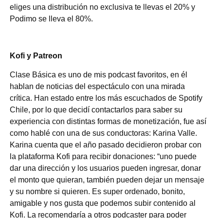
eliges una distribución no exclusiva te llevas el 20% y
Podimo se lleva el 80%.
Kofi y Patreon
Clase Básica es uno de mis podcast favoritos, en él
hablan de noticias del espectáculo con una mirada
crítica. Han estado entre los más escuchados de Spotify
Chile, por lo que decidí contactarlos para saber su
experiencia con distintas formas de monetización, fue así
como hablé con una de sus conductoras: Karina Valle.
Karina cuenta que el año pasado decidieron probar con
la plataforma Kofi para recibir donaciones: “uno puede
dar una dirección y los usuarios pueden ingresar, donar
el monto que quieran, también pueden dejar un mensaje
y su nombre si quieren. Es super ordenado, bonito,
amigable y nos gusta que podemos subir contenido al
Kofi. La recomendaría a otros podcaster para poder