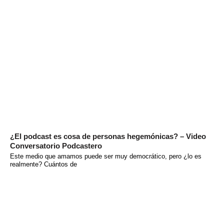
¿El podcast es cosa de personas hegemónicas? – Video
Conversatorio Podcastero
Este medio que amamos puede ser muy democrático, pero ¿lo es
realmente? Cuántos de