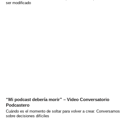
ser modificado
“Mi podcast debería morir” – Video Conversatorio
Podcastero
Cuándo es el momento de soltar para volver a crear. Conversamos
sobre decisiones difíciles