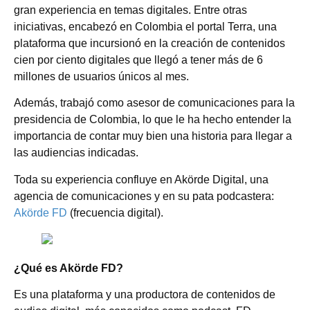
gran experiencia en temas digitales. Entre otras
iniciativas, encabezó en Colombia el portal Terra, una
plataforma que incursionó en la creación de contenidos
cien por ciento digitales que llegó a tener más de 6
millones de usuarios únicos al mes.
Además, trabajó como asesor de comunicaciones para la
presidencia de Colombia, lo que le ha hecho entender la
importancia de contar muy bien una historia para llegar a
las audiencias indicadas.
Toda su experiencia confluye en Akörde Digital, una
agencia de comunicaciones y en su pata podcastera:
Akörde FD
(frecuencia digital).
¿Qué es Akörde FD?
Es una plataforma y una productora de contenidos de