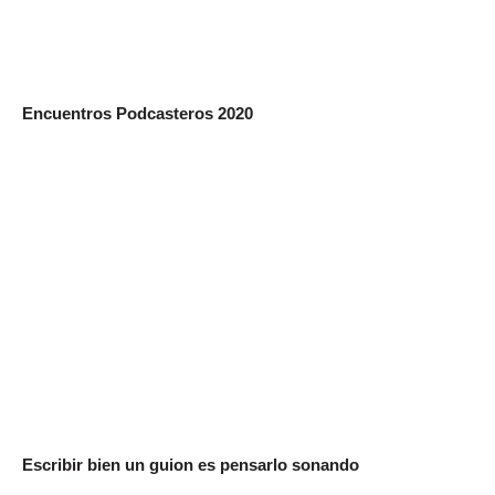
Encuentros Podcasteros 2020
Escribir bien un guion es pensarlo sonando