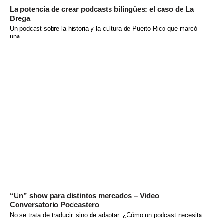
La potencia de crear podcasts bilingües: el caso de La
Brega
Un podcast sobre la historia y la cultura de Puerto Rico que marcó
una
“Un” show para distintos mercados – Video
Conversatorio Podcastero
No se trata de traducir, sino de adaptar. ¿Cómo un podcast necesita