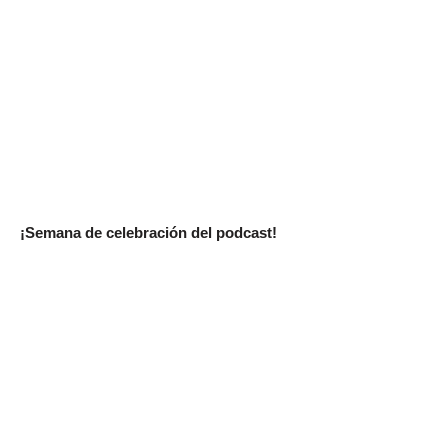
¡Semana de celebración del podcast!