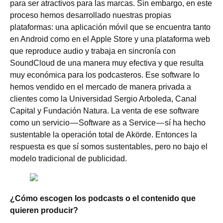
para ser atractivos para las marcas. Sin embargo, en este
proceso hemos desarrollado nuestras propias
plataformas: una aplicación móvil que se encuentra tanto
en Android como en el Apple Store y una plataforma web
que reproduce audio y trabaja en sincronía con
SoundCloud de una manera muy efectiva y que resulta
muy económica para los podcasteros. Ese software lo
hemos vendido en el mercado de manera privada a
clientes como la Universidad Sergio Arboleda, Canal
Capital y Fundación Natura. La venta de ese software
como un servicio — Software as a Service — sí ha hecho
sustentable la operación total de Akörde. Entonces la
respuesta es que sí somos sustentables, pero no bajo el
modelo tradicional de publicidad.
¿Cómo escogen los podcasts o el contenido que
quieren producir?