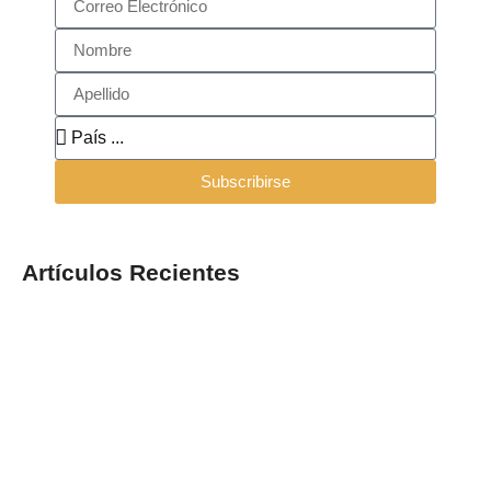
Subscribirse
Artículos Recientes