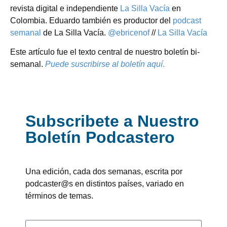
revista digital e independiente
La Silla Vacía
en
Colombia. Eduardo también es productor del
podcast
semanal
de La Silla Vacía.
@ebricenof
//
La Silla Vacía
Este artículo fue el texto central de nuestro boletín bi-
semanal.
Puede suscribirse al boletín aquí
.
Subscribete a Nuestro
Boletín Podcastero
Una edición, cada dos semanas, escrita por
podcaster@s en distintos países, variado en
términos de temas.