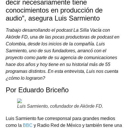
decir necesariamente tiene
conocimientos en producción de
audio”, asegura Luis Sarmiento
Trabajo desarrollando el podcast La Silla Vacía con
Akörde FD, una de las pocas productoras de podcast en
Colombia, desde los inicios de la compañía. Luis
Sarmiento, uno de sus fundadores, arrancó con el
proyecto como parte de su agencia de comunicaciones
hace dos años y hoy tiene en su historial más de 55
programas distintos. En esta entrevista, Luis nos cuenta
¿cómo lo lograron?
Por Eduardo Briceño
Luis Sarmiento, cofundador de
Akörde FD.
Luis Sarmiento fue corresponsal para grandes medios
como la
BBC
y Radio Red de México y también tiene una