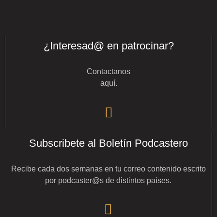
¿Interesad@ en patrocinar?
Contactanos
aquí
.
Subscribete al Boletín Podcastero
Recibe cada dos semanas en tu correo contenido escrito
por podcaster@s de distintos países.