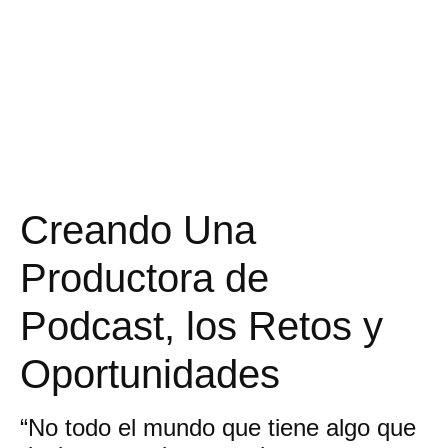
Oportunidades.
Creando Una
Productora de
Podcast, los Retos y
Oportunidades
“No todo el mundo que tiene algo que