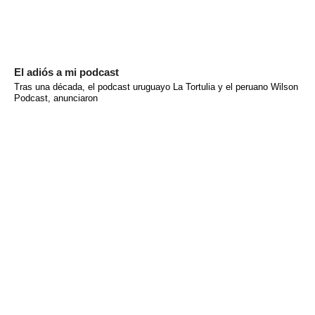
El adiós a mi podcast
Tras una década, el podcast uruguayo La Tortulia y el peruano Wilson
Podcast, anunciaron