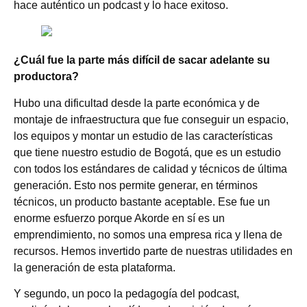
hace auténtico un podcast y lo hace exitoso.
¿Cuál fue la parte más difícil de sacar adelante su
productora?
Hubo una dificultad desde la parte económica y de
montaje de infraestructura que fue conseguir un espacio,
los equipos y montar un estudio de las características
que tiene nuestro estudio de Bogotá, que es un estudio
con todos los estándares de calidad y técnicos de última
generación. Esto nos permite generar, en términos
técnicos, un producto bastante aceptable. Ese fue un
enorme esfuerzo porque Akorde en sí es un
emprendimiento, no somos una empresa rica y llena de
recursos. Hemos invertido parte de nuestras utilidades en
la generación de esta plataforma.
Y segundo, un poco la pedagogía del podcast,