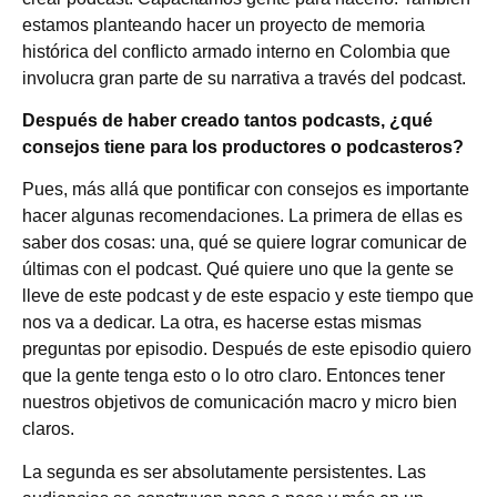
estamos planteando hacer un proyecto de memoria
histórica del conflicto armado interno en Colombia que
involucra gran parte de su narrativa a través del podcast.
Después de haber creado tantos podcasts, ¿qué
consejos tiene para los productores o podcasteros?
Pues, más allá que pontificar con consejos es importante
hacer algunas recomendaciones. La primera de ellas es
saber dos cosas: una, qué se quiere lograr comunicar de
últimas con el podcast. Qué quiere uno que la gente se
lleve de este podcast y de este espacio y este tiempo que
nos va a dedicar. La otra, es hacerse estas mismas
preguntas por episodio. Después de este episodio quiero
que la gente tenga esto o lo otro claro. Entonces tener
nuestros objetivos de comunicación macro y micro bien
claros.
La segunda es ser absolutamente persistentes. Las