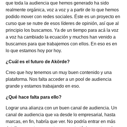
que toda la audiencia que hemos generado ha sido
realmente orgánica, voz a voz y a partir de lo que hemos
podido mover con redes sociales. Éste es un proyecto en
curso que se nutre de esos líderes de opinión, así que al
principio los buscamos. Ya de un tiempo para acá la voz
a voz ha cambiado la ecuación y muchos han venido a
buscarnos para que trabajemos con ellos. En eso es en
lo que estamos hoy por hoy.
¿Cuál es el futuro de Akörde?
Creo que hoy tenemos un muy buen contenido y una
plataforma. Nos falta acceder a un pool de audiencia
grande y estamos trabajando en eso.
¿Qué hace falta para ello?
Lograr una alianza con un buen canal de audiencia. Un
canal de audiencia que va desde lo empresarial, hasta
marcas, en fin, habría que ver. No podría entrar en más