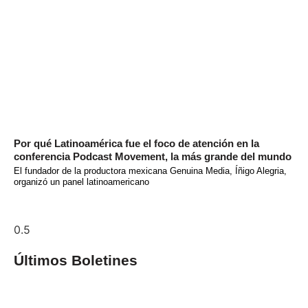
Por qué Latinoamérica fue el foco de atención en la
conferencia Podcast Movement, la más grande del mundo
El fundador de la productora mexicana Genuina Media, Íñigo Alegria,
organizó un panel latinoamericano
Últimos Boletines