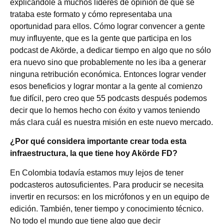
explicándole a muchos líderes de opinión de qué se
trataba este formato y cómo representaba una
oportunidad para ellos. Cómo lograr convencer a gente
muy influyente, que es la gente que participa en los
podcast de Akörde, a dedicar tiempo en algo que no sólo
era nuevo sino que probablemente no les iba a generar
ninguna retribución económica. Entonces lograr vender
esos beneficios y lograr montar a la gente al comienzo
fue difícil, pero creo que 55 podcasts después podemos
decir que lo hemos hecho con éxito y vamos teniendo
más clara cuál es nuestra misión en este nuevo mercado.
¿Por qué considera importante crear toda esta
infraestructura, la que tiene hoy Akörde FD?
En Colombia todavía estamos muy lejos de tener
podcasteros autosuficientes. Para producir se necesita
invertir en recursos: en los micrófonos y en un equipo de
edición. También, tener tiempo y conocimiento técnico.
No todo el mundo que tiene algo que decir