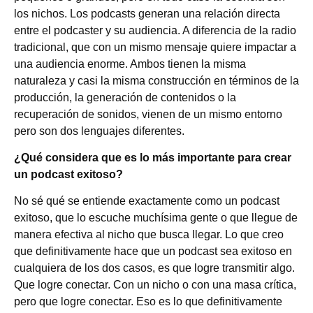
los nichos. Los podcasts generan una relación directa
entre el podcaster y su audiencia. A diferencia de la radio
tradicional, que con un mismo mensaje quiere impactar a
una audiencia enorme. Ambos tienen la misma
naturaleza y casi la misma construcción en términos de la
producción, la generación de contenidos o la
recuperación de sonidos, vienen de un mismo entorno
pero son dos lenguajes diferentes.
¿Qué considera que es lo más importante para crear
un podcast exitoso?
No sé qué se entiende exactamente como un podcast
exitoso, que lo escuche muchísima gente o que llegue de
manera efectiva al nicho que busca llegar. Lo que creo
que definitivamente hace que un podcast sea exitoso en
cualquiera de los dos casos, es que logre transmitir algo.
Que logre conectar. Con un nicho o con una masa crítica,
pero que logre conectar. Eso es lo que definitivamente