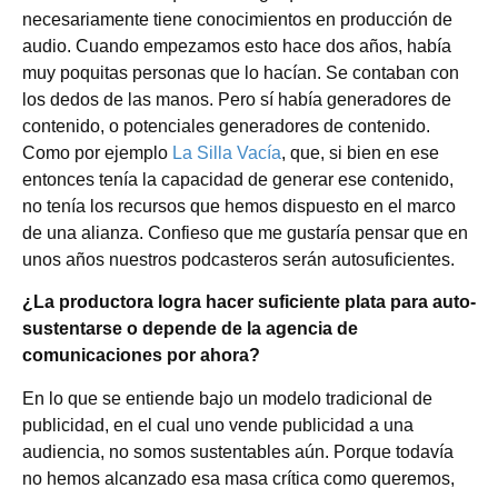
necesariamente tiene conocimientos en producción de
audio. Cuando empezamos esto hace dos años, había
muy poquitas personas que lo hacían. Se contaban con
los dedos de las manos. Pero sí había generadores de
contenido, o potenciales generadores de contenido.
Como por ejemplo
La Silla Vacía
, que, si bien en ese
entonces tenía la capacidad de generar ese contenido,
no tenía los recursos que hemos dispuesto en el marco
de una alianza. Confieso que me gustaría pensar que en
unos años nuestros podcasteros serán autosuficientes.
¿La productora logra hacer suficiente plata para auto-
sustentarse o depende de la agencia de
comunicaciones por ahora?
En lo que se entiende bajo un modelo tradicional de
publicidad, en el cual uno vende publicidad a una
audiencia, no somos sustentables aún. Porque todavía
no hemos alcanzado esa masa crítica como queremos,