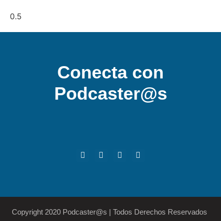
Conecta con
Podcaster@s
Copyright 2020 Podcaster@s | Todos Derechos Reservados