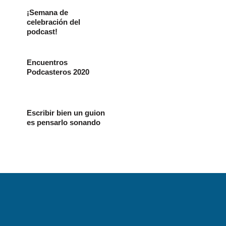
¡Semana de
celebración del
podcast!
Encuentros
Podcasteros 2020
Escribir bien un guion
es pensarlo sonando