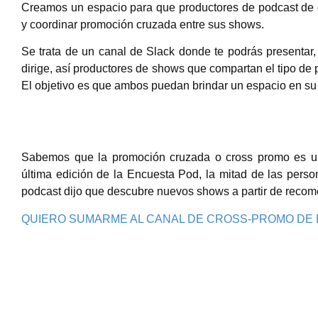
Creamos un espacio para que productores de podcast de 
y coordinar promoción cruzada entre sus shows.
Se trata de un canal de Slack donde te podrás presentar,
dirige,
así productores de shows que compartan el tipo de p
El objetivo es que ambos puedan brindar un espacio en su
Sabemos que la promoción cruzada o cross promo es un
última edición de la Encuesta Pod, la mitad de las pers
podcast dijo que descubre nuevos shows a partir de reco
QUIERO SUMARME AL CANAL DE CROSS-
PROMO DE