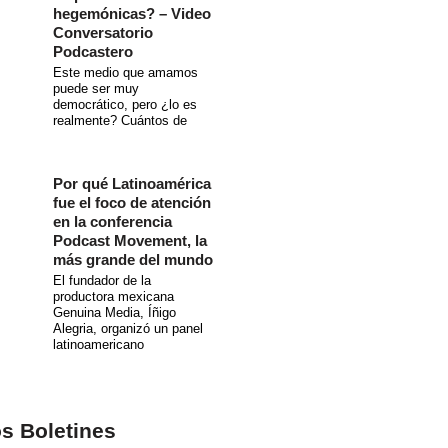
hegemónicas? – Video
Conversatorio
Podcastero
Este medio que amamos
puede ser muy
democrático, pero ¿lo es
realmente? Cuántos de
Por qué Latinoamérica
fue el foco de atención
en la conferencia
Podcast Movement, la
más grande del mundo
El fundador de la
productora mexicana
Genuina Media, Íñigo
Alegria, organizó un panel
latinoamericano
s Boletines