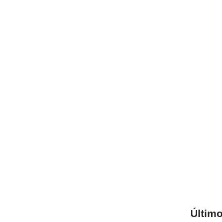
Último