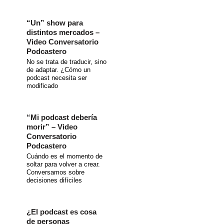
“Un” show para
distintos mercados –
Video Conversatorio
Podcastero
No se trata de traducir, sino
de adaptar. ¿Cómo un
podcast necesita ser
modificado
“Mi podcast debería
morir” – Video
Conversatorio
Podcastero
Cuándo es el momento de
soltar para volver a crear.
Conversamos sobre
decisiones difíciles
¿El podcast es cosa
de personas