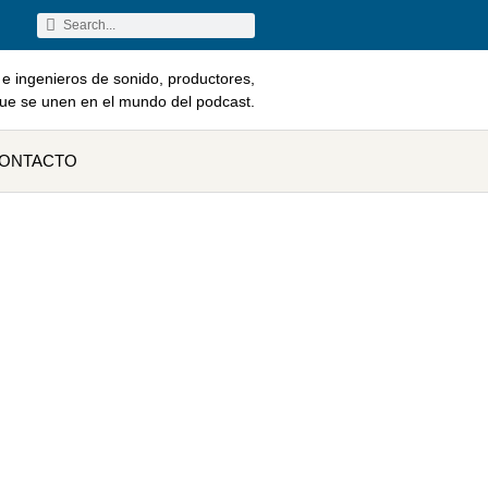
e ingenieros de sonido, productores,
que se unen en el mundo del podcast.
ONTACTO