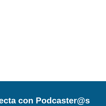
ecta con Podcaster@s