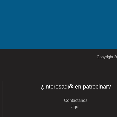
Copyright 
¿Interesad@ en patrocinar?
Contactanos
aquí
.