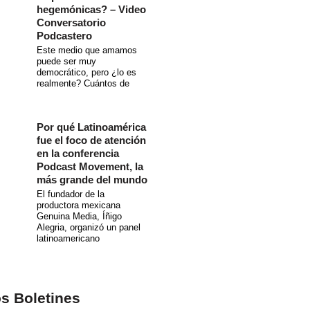
hegemónicas? – Video
Conversatorio
Podcastero
Este medio que amamos
puede ser muy
democrático, pero ¿lo es
realmente? Cuántos de
Por qué Latinoamérica
fue el foco de atención
en la conferencia
Podcast Movement, la
más grande del mundo
El fundador de la
productora mexicana
Genuina Media, Íñigo
Alegria, organizó un panel
latinoamericano
s Boletines