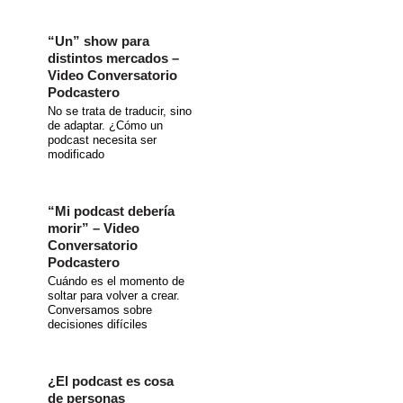
“Un” show para
distintos mercados –
Video Conversatorio
Podcastero
No se trata de traducir, sino
de adaptar. ¿Cómo un
podcast necesita ser
modificado
“Mi podcast debería
morir” – Video
Conversatorio
Podcastero
Cuándo es el momento de
soltar para volver a crear.
Conversamos sobre
decisiones difíciles
¿El podcast es cosa
de personas