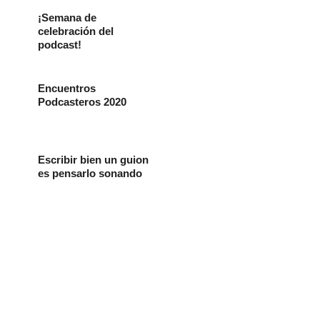
¡Semana de
celebración del
podcast!
Encuentros
Podcasteros 2020
Escribir bien un guion
es pensarlo sonando