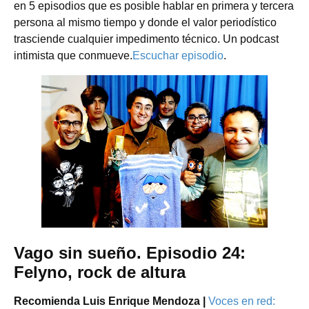
en 5 episodios que es posible hablar en primera y tercera
persona al mismo tiempo y donde el valor periodístico
trasciende cualquier impedimento técnico. Un podcast
intimista que conmueve.
Escuchar episodio
.
Vago sin sueño. Episodio 24:
Felyno, rock de altura
Recomienda Luis Enrique Mendoza |
Voces en red: