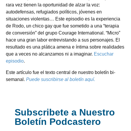
rara vez tienen la oportunidad de alzar la voz:
autodefensas, refugiados políticos, jóvenes en
situaciones violentas… Este episodio es la experiencia
de Rodo, un chico gay que fue sometido a una “terapia
de conversión” del grupo Courage International. “Micro”
hace una gran labor entrevistando a sus personajes. El
resultado es una plática amena e íntima sobre realidades
que a veces no alcanzamos ni a imaginar.
Escuchar
episodio
.
Este artículo fue el texto central de nuestro boletín bi-
semanal.
Puede suscribirse al boletín aquí
.
Subscribete a Nuestro
Boletín Podcastero