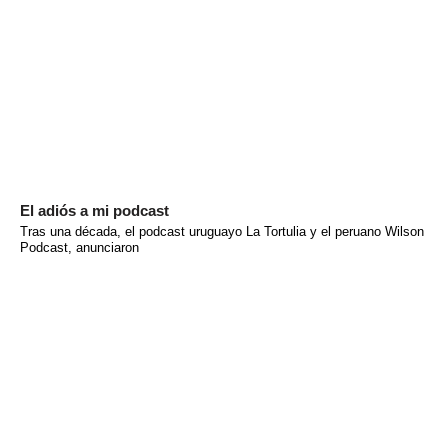
El adiós a mi podcast
Tras una década, el podcast uruguayo La Tortulia y el peruano Wilson
Podcast, anunciaron