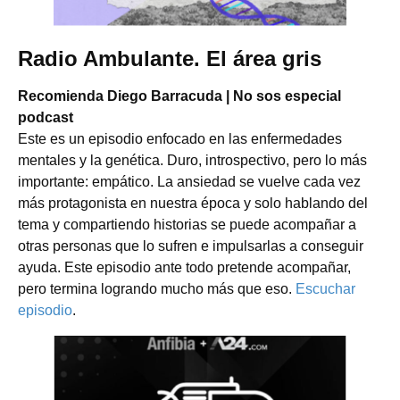
Radio Ambulante. El área gris
Recomienda Diego Barracuda | No sos especial
podcast
Este es un episodio enfocado en las enfermedades
mentales y la genética. Duro, introspectivo, pero lo más
importante: empático. La ansiedad se vuelve cada vez
más protagonista en nuestra época y solo hablando del
tema y compartiendo historias se puede acompañar a
otras personas que lo sufren e impulsarlas a conseguir
ayuda. Este episodio ante todo pretende acompañar,
pero termina logrando mucho más que eso.
Escuchar
episodio
.