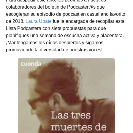
colaboradores del boletín de Podcaster@s que
escogieran su episodio de podcast en castellano favorito
de 2018.
Laura Ubate
fue la encargada de recopilar esta
Lista Podcastera con siete propuestas para que
planifiques una semana de escucha activa y placentera.
¡Mantengamos los oídos despiertos y sigamos
promoviendo la diversidad de nuestras voces!