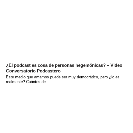
¿El podcast es cosa de personas hegemónicas? – Video
Conversatorio Podcastero
Este medio que amamos puede ser muy democrático, pero ¿lo es
realmente? Cuántos de