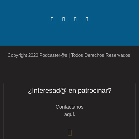
Copyright 2020 Podcaster@s | Todos Derechos Reservados
¿Interesad@ en patrocinar?
Contactanos
aquí
.