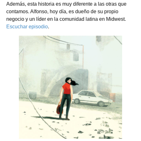
Además, esta historia es muy diferente a las otras que
contamos. Alfonso, hoy día, es dueño de su propio
negocio y un líder en la comunidad latina en Midwest.
Escuchar episodio
.