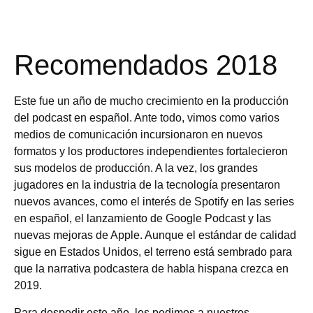
Recomendados 2018
Este fue un año de mucho crecimiento en la producción
del podcast en español. Ante todo, vimos como varios
medios de comunicación incursionaron en nuevos
formatos y los productores independientes fortalecieron
sus modelos de producción. A la vez, los grandes
jugadores en la industria de la tecnología presentaron
nuevos avances, como el interés de Spotify en las series
en español, el lanzamiento de Google Podcast y las
nuevas mejoras de Apple. Aunque el estándar de calidad
sigue en Estados Unidos, el terreno está sembrado para
que la narrativa podcastera de habla hispana crezca en
2019.
Para despedir este año, les pedimos a nuestros