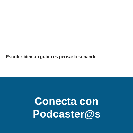
Escribir bien un guion es pensarlo sonando
Conecta con
Podcaster@s