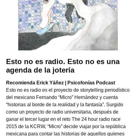
Esto no es radio. Esto no es una
agenda de la jotería
Recomienda Erick Yáñez | Psicofonías Podcast
Esto no es radio es el proyecto de storytelling periodístico
del mexicano Fernando “Micro” Hernández y cuenta
“historias al borde de la realidad y la fantasía”. Surgido
como un proyecto de radio universitaria, después de
ganar el tercer lugar en el reto The 24 hour radio race
2015 de la KCRW, “Micro” decide viajar por la república
mexicana para contar las historias de aquellos quienes