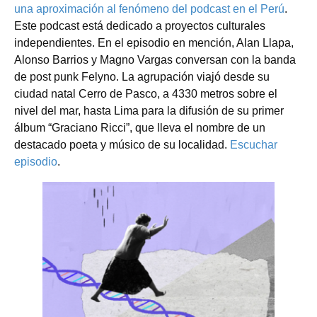
una aproximación al fenómeno del podcast en el Perú
.
Este podcast está dedicado a proyectos culturales
independientes. En el episodio en mención, Alan Llapa,
Alonso Barrios y Magno Vargas conversan con la banda
de post punk Felyno. La agrupación viajó desde su
ciudad natal Cerro de Pasco, a 4330 metros sobre el
nivel del mar, hasta Lima para la difusión de su primer
álbum “Graciano Ricci”, que lleva el nombre de un
destacado poeta y músico de su localidad.
Escuchar
episodio
.