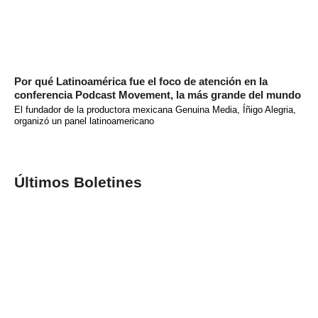
Por qué Latinoamérica fue el foco de atención en la
conferencia Podcast Movement, la más grande del mundo
El fundador de la productora mexicana Genuina Media, Íñigo Alegria,
organizó un panel latinoamericano
Últimos Boletines