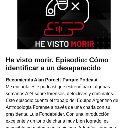
He visto morir. Episodio: Cómo
identificar a un desaparecido
Recomienda Alan Porcel | Parque Podcast
Me encanta este podcast que estrenó hace algunas
semanas A24 sobre forenses, detectives y criminales.
Este episodio cuenta el trabajo del Equipo Argentino de
Antropología Forense a través de una charla con su
presidente, Luis Fondebrider. Con una introducción
excelente y un tono de charla muy bien logrado, es
imposible no meterse en la historia. Además, tiene ese