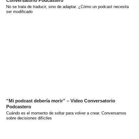
Conversatorio Podcastero
No se trata de traducir, sino de adaptar. ¿Cómo un podcast necesita
ser modificado
“Mi podcast debería morir” – Video Conversatorio
Podcastero
Cuándo es el momento de soltar para volver a crear. Conversamos
sobre decisiones difíciles