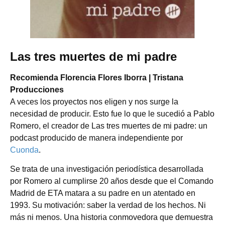
Las tres muertes de mi padre
Recomienda Florencia Flores Iborra | Tristana
Producciones
A veces los proyectos nos eligen y nos surge la
necesidad de producir. Esto fue lo que le sucedió a Pablo
Romero, el creador de Las tres muertes de mi padre: un
podcast producido de manera independiente por
Cuonda
.
Se trata de una investigación periodística desarrollada
por Romero al cumplirse 20 años desde que el Comando
Madrid de ETA matara a su padre en un atentado en
1993. Su motivación: saber la verdad de los hechos. Ni
más ni menos. Una historia conmovedora que demuestra