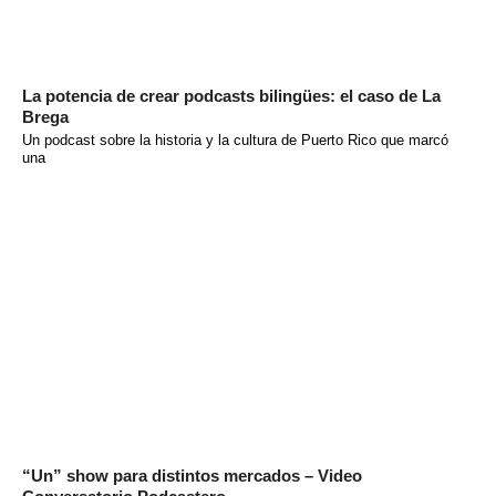
La potencia de crear podcasts bilingües: el caso de La
Brega
Un podcast sobre la historia y la cultura de Puerto Rico que marcó
una
“Un” show para distintos mercados – Video