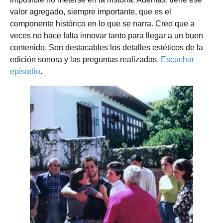
valor agregado, siempre importante, que es el
componente histórico en lo que se narra. Creo que a
veces no hace falta innovar tanto para llegar a un buen
contenido. Son destacables los detalles estéticos de la
edición sonora y las preguntas realizadas.
Escuchar
episodio
.