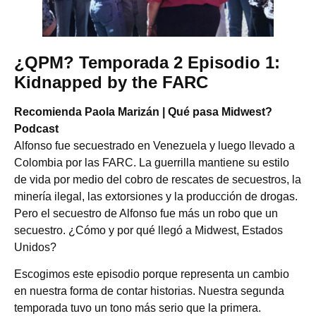
¿QPM? Temporada 2 Episodio 1:
Kidnapped by the FARC
Recomienda Paola Marizán | Qué pasa Midwest?
Podcast
Alfonso fue secuestrado en Venezuela y luego llevado a
Colombia por las FARC. La guerrilla mantiene su estilo
de vida por medio del cobro de rescates de secuestros, la
minería ilegal, las extorsiones y la producción de drogas.
Pero el secuestro de Alfonso fue más un robo que un
secuestro. ¿Cómo y por qué llegó a Midwest, Estados
Unidos?
Escogimos este episodio porque representa un cambio
en nuestra forma de contar historias. Nuestra segunda
temporada tuvo un tono más serio que la primera.