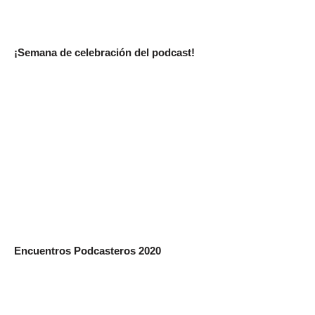
¡Semana de celebración del podcast!
Encuentros Podcasteros 2020