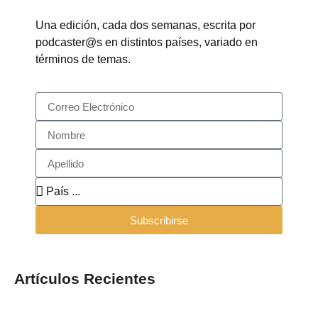
Una edición, cada dos semanas, escrita por
podcaster@s en distintos países, variado en
términos de temas.
Subscribirse
Artículos Recientes