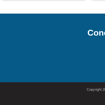
Con
Copyright 