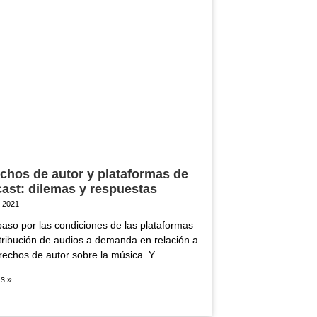
chos de autor y plataformas de
ast: dilemas y respuestas
, 2021
aso por las condiciones de las plataformas
tribución de audios a demanda en relación a
rechos de autor sobre la música. Y
s »