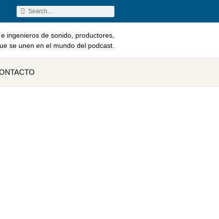
e ingenieros de sonido, productores,
que se unen en el mundo del podcast.
ONTACTO