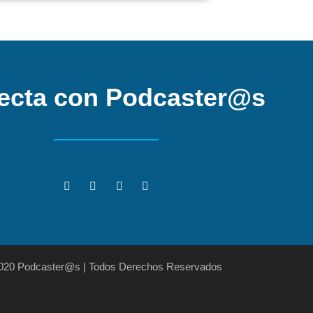
ecta con Podcaster@s
2020 Podcaster@s | Todos Derechos Reservados