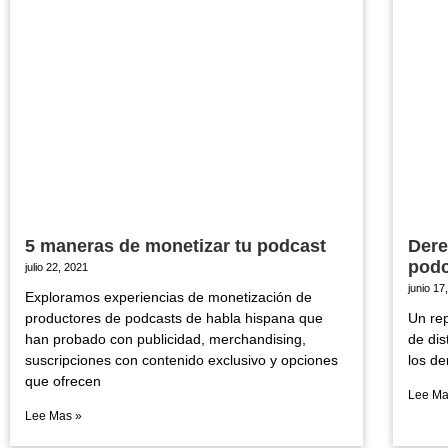
5 maneras de monetizar tu podcast
Dere
podc
julio 22, 2021
junio 17
Exploramos experiencias de monetización de
productores de podcasts de habla hispana que
Un rep
han probado con publicidad, merchandising,
de dis
suscripciones con contenido exclusivo y opciones
los de
que ofrecen
Lee Ma
Lee Mas »