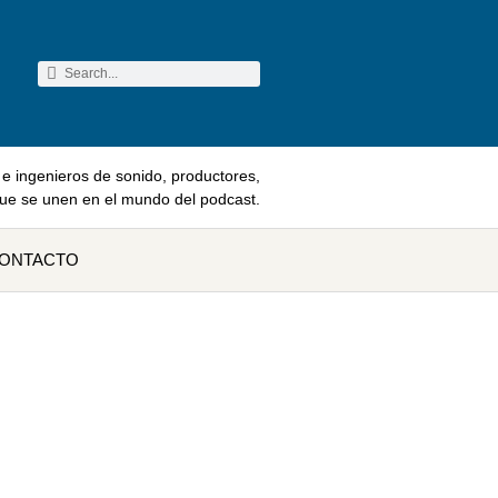
e ingenieros de sonido, productores,
que se unen en el mundo del podcast.
ONTACTO