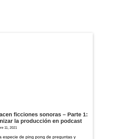
acen ficciones sonoras – Parte 1:
nizar la producción en podcast
re 11, 2021
a especie de ping pong de preguntas y