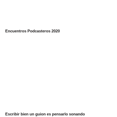
Encuentros Podcasteros 2020
Escribir bien un guion es pensarlo sonando