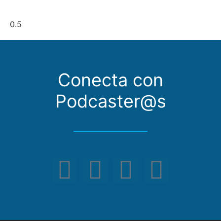
Conecta con
Podcaster@s