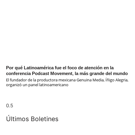
Por qué Latinoamérica fue el foco de atención en la
conferencia Podcast Movement, la más grande del mundo
El fundador de la productora mexicana Genuina Media, Íñigo Alegria,
organizó un panel latinoamericano
Últimos Boletines