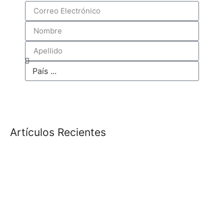
Subscribirse
Artículos Recientes