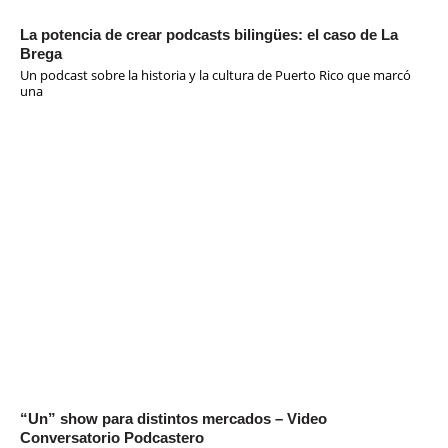
La potencia de crear podcasts bilingües: el caso de La
Brega
Un podcast sobre la historia y la cultura de Puerto Rico que marcó
una
“Un” show para distintos mercados – Video
Conversatorio Podcastero