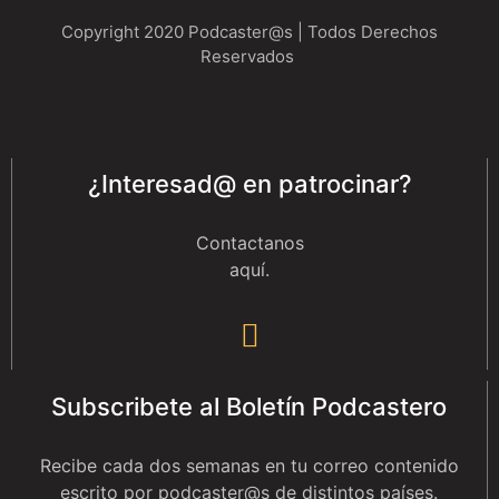
Copyright 2020 Podcaster@s | Todos Derechos
Reservados
¿Interesad@ en patrocinar?
Contactanos
aquí
.
Subscribete al Boletín Podcastero
Recibe cada dos semanas en tu correo contenido
escrito por podcaster@s de distintos países.