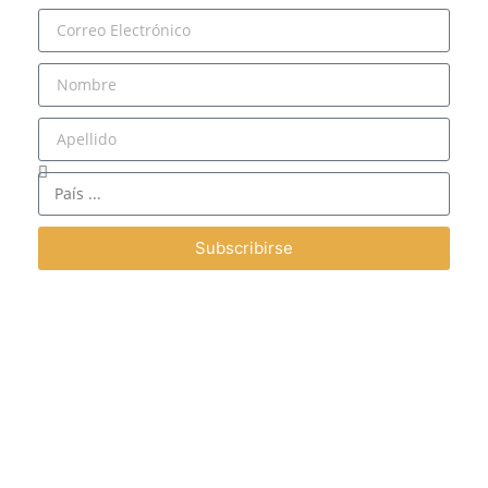
Subscribirse