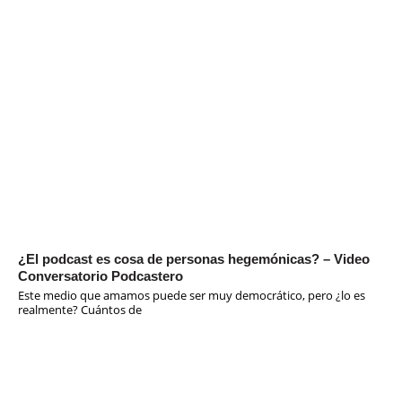
¿El podcast es cosa de personas hegemónicas? – Video
Conversatorio Podcastero
Este medio que amamos puede ser muy democrático, pero ¿lo es
realmente? Cuántos de