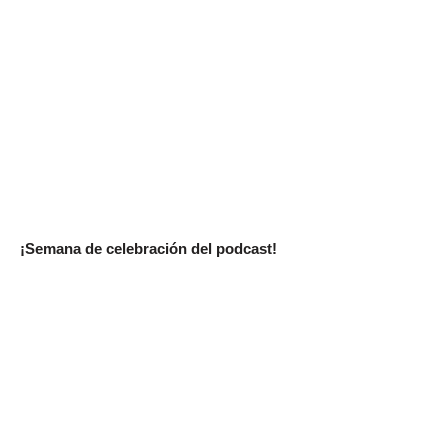
¡Semana de celebración del podcast!