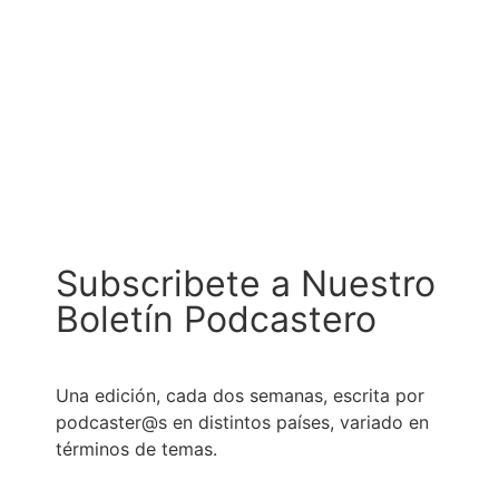
Subscribete a Nuestro
Boletín Podcastero
Una edición, cada dos semanas, escrita por
podcaster@s en distintos países, variado en
términos de temas.