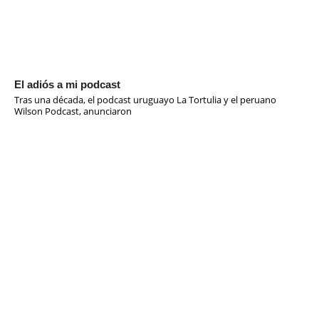
El adiós a mi podcast
Tras una década, el podcast uruguayo La Tortulia y el peruano
Wilson Podcast, anunciaron