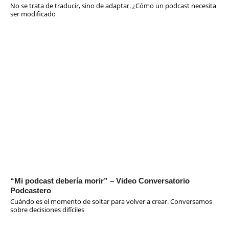
No se trata de traducir, sino de adaptar. ¿Cómo un podcast necesita
ser modificado
“Mi podcast debería morir” – Video Conversatorio
Podcastero
Cuándo es el momento de soltar para volver a crear. Conversamos
sobre decisiones difíciles