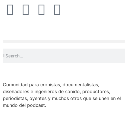
Subscribite al boletín
Comunidad para cronistas, documentalistas,
diseñadores e ingenieros de sonido, productores,
periodistas, oyentes y muchos otros que se unen en el
mundo del podcast.