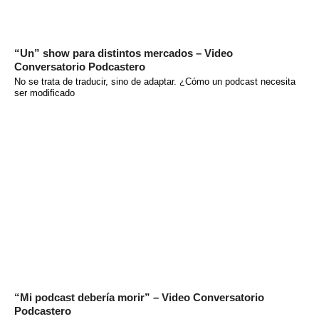
“Un” show para distintos mercados – Video
Conversatorio Podcastero
No se trata de traducir, sino de adaptar. ¿Cómo un podcast necesita
ser modificado
“Mi podcast debería morir” – Video Conversatorio
Podcastero