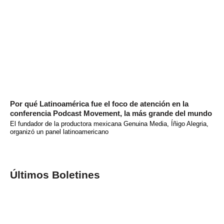
Por qué Latinoamérica fue el foco de atención en la
conferencia Podcast Movement, la más grande del mundo
El fundador de la productora mexicana Genuina Media, Íñigo Alegria,
organizó un panel latinoamericano
Últimos Boletines