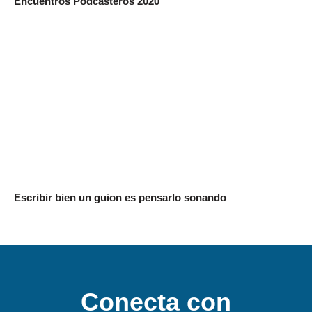
Encuentros Podcasteros 2020
Escribir bien un guion es pensarlo sonando
Conecta con