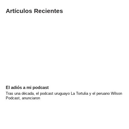
Artículos Recientes
El adiós a mi podcast
Tras una década, el podcast uruguayo La Tortulia y el peruano Wilson
Podcast, anunciaron