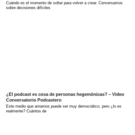
Cuándo es el momento de soltar para volver a crear. Conversamos
sobre decisiones difíciles
¿El podcast es cosa de personas hegemónicas? – Video
Conversatorio Podcastero
Este medio que amamos puede ser muy democrático, pero ¿lo es
realmente? Cuántos de