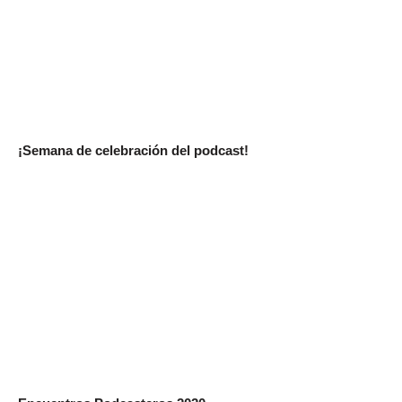
¡Semana de celebración del podcast!