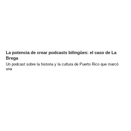
La potencia de crear podcasts bilingües: el caso de La
Brega
Un podcast sobre la historia y la cultura de Puerto Rico que marcó
una