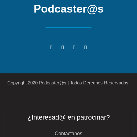
Podcaster@s
Copyright 2020 Podcaster@s | Todos Derechos Reservados
¿Interesad@ en patrocinar?
Contactanos